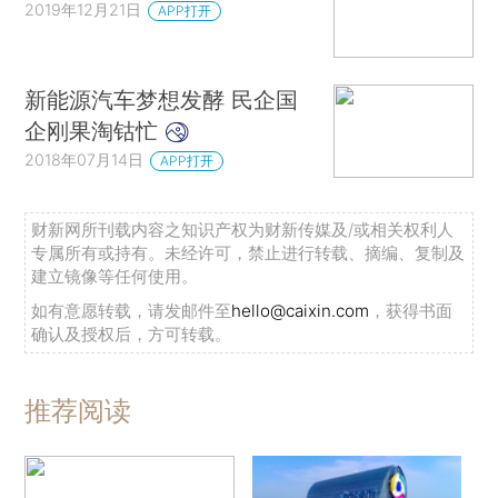
2019年12月21日
APP打开
新能源汽车梦想发酵 民企国
企刚果淘钴忙
2018年07月14日
APP打开
财新网所刊载内容之知识产权为财新传媒及/或相关权利人
专属所有或持有。未经许可，禁止进行转载、摘编、复制及
建立镜像等任何使用。
如有意愿转载，请发邮件至
hello@caixin.com
，获得书面
确认及授权后，方可转载。
推荐阅读