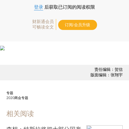
登录
后获取已订阅的阅读权限
财新通会员
订阅/会员升级
可畅读全文
责任编辑：贺信
版面编辑：张翔宇
专题
2020两会专题
相关阅读