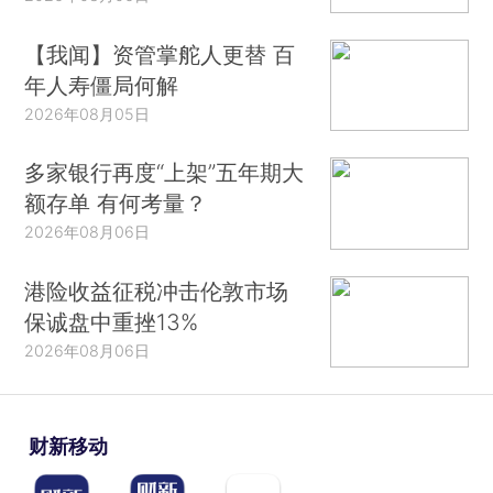
【我闻】资管掌舵人更替 百
年人寿僵局何解
2026年08月05日
多家银行再度“上架”五年期大
额存单 有何考量？
2026年08月06日
港险收益征税冲击伦敦市场
保诚盘中重挫13%
2026年08月06日
财新移动