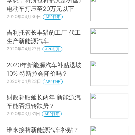
李想：特斯拉将把大部分国产
电动车打压至20万元以下
2020年04月30日
APP打开
吉利托管长丰猎豹工厂 代工
生产新能源汽车
2020年04月27日
APP打开
2020年新能源汽车补贴退坡
10% 特斯拉会降价吗？
2020年04月23日
APP打开
财政补贴延长两年 新能源汽
车能否扭转跌势？
2020年03月31日
APP打开
谁来接替新能源汽车补贴？