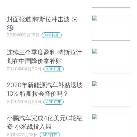
封面报道|特斯拉冲击波
2019年02月15日
APP打开
连续三个季度盈利 特斯拉计
划在中国降价拿补贴
2020年04月30日
APP打开
2020年新能源汽车补贴退坡
10% 特斯拉会降价吗？
2020年04月23日
APP打开
小鹏汽车完成4亿美元C轮融
资 小米战投入局
2019年11月13日
APP打开