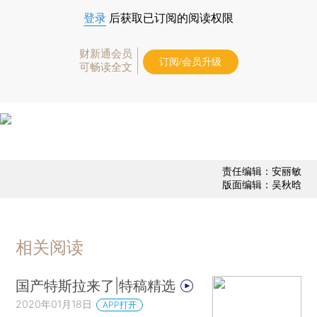
登录
后获取已订阅的阅读权限
财新通会员
订阅/会员升级
可畅读全文
责任编辑：安丽敏
版面编辑：吴秋晗
相关阅读
国产特斯拉来了|特稿精选
2020年01月18日
APP打开