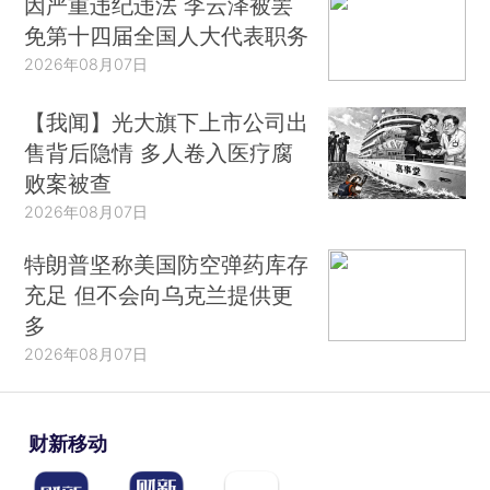
因严重违纪违法 李云泽被罢
免第十四届全国人大代表职务
2026年08月07日
【我闻】光大旗下上市公司出
售背后隐情 多人卷入医疗腐
败案被查
2026年08月07日
特朗普坚称美国防空弹药库存
充足 但不会向乌克兰提供更
多
2026年08月07日
财新移动