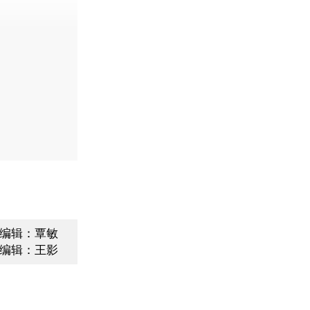
编辑：覃敏
编辑：王影