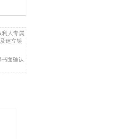
权利人专属
及建立镜
得书面确认