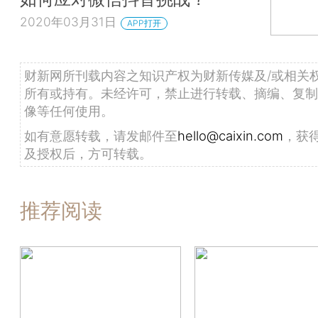
2020年03月31日
APP打开
财新网所刊载内容之知识产权为财新传媒及/或相关
所有或持有。未经许可，禁止进行转载、摘编、复制
像等任何使用。
如有意愿转载，请发邮件至
hello@caixin.com
，获
及授权后，方可转载。
推荐阅读