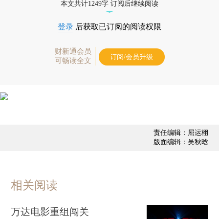
本文共计1249字 订阅后继续阅读
登录
后获取已订阅的阅读权限
财新通会员
订阅/会员升级
可畅读全文
责任编辑：屈运栩
版面编辑：吴秋晗
相关阅读
万达电影重组闯关