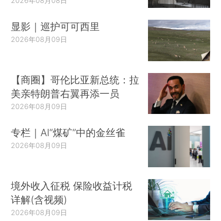
2026年08月08日
显影｜巡护可可西里
2026年08月09日
【商圈】哥伦比亚新总统：拉
美亲特朗普右翼再添一员
2026年08月09日
专栏｜AI“煤矿”中的金丝雀
2026年08月09日
境外收入征税 保险收益计税
详解(含视频)
2026年08月09日