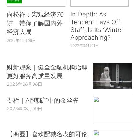
In Depth: As
向松祚：宏观经济70
Tencent Lays Off
讲，带你了解国内外
Staff, Is Its ‘Winter’
经济大局
Approaching?
2022年04月06日
2022年04月01日
财新观察｜健全金融机构治理
更好服务高质量发展
2026年08月08日
专栏｜AI“煤矿”中的金丝雀
2026年08月09日
【商圈】喜欢配戴名表的哥伦