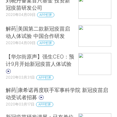
刘晓丹备案首只基金 投资新
冠疫苗研发公司
2020年04月09日
APP打开
解药|美国第二款新冠疫苗启
动人体试验 中国合作研发
2020年04月09日
APP打开
【华尔街原声】强生CEO：预
计9月开始新冠疫苗人体试验
2020年03月31日
APP打开
解药|康希诺再度联手军事科学院 新冠疫苗启
动受试者招募
2020年03月17日
APP打开
新冠疫苗研发进展：已有单位