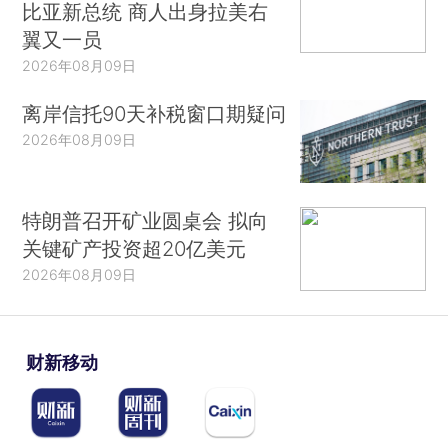
比亚新总统 商人出身拉美右
翼又一员
2026年08月09日
离岸信托90天补税窗口期疑问
2026年08月09日
特朗普召开矿业圆桌会 拟向
关键矿产投资超20亿美元
2026年08月09日
财新移动