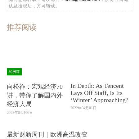
认及授权后，方可转载。
推荐阅读
私房课
In Depth: As Tencent
向松祚：宏观经济70
Lays Off Staff, Is Its
讲，带你了解国内外
‘Winter’ Approaching?
经济大局
2022年04月01日
2022年04月06日
最新财新周刊｜欧洲高温改变