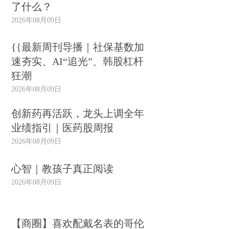
了什么？
2026年08月09日
{{最新周刊导播｜社保基数加
速夯实、AI“追光”、韩股杠杆
狂潮
2026年08月09日
创新药再活跃，龙头上调全年
业绩指引｜医药股周报
2026年08月09日
心智｜教孩子真正阅读
2026年08月09日
【商圈】喜欢配戴名表的哥伦