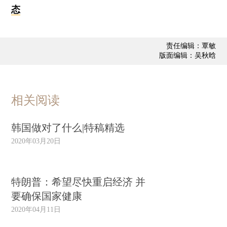
态
责任编辑：覃敏
版面编辑：吴秋晗
相关阅读
韩国做对了什么|特稿精选
2020年03月20日
特朗普：希望尽快重启经济 并
要确保国家健康
2020年04月11日