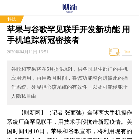
科技
苹果与谷歌罕见联手开发新功能 用
手机追踪新冠密接者
2020年04月11日 16:51
T中
谷歌和苹果将在5月提供API，供各国卫生部门的手机
应用调用，再用数月时间，将该功能整合进彼此的操
作系统。外界担心该系统的有效性，以及可能侵犯个
人隐私自由
【财新网】（记者 张而弛）
全球两大手机操作
系统厂商罕见联手，用技术手段抗击新冠疫情。美
国时间4月10日，苹果和谷歌宣布，将利用现有的