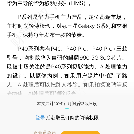
华为主导的华为移动服务（HMS）。
P系列是华为手机主力产品，定位高端市场，
主打时尚轻薄概念，对标三星Galaxy S系列和苹果
手机，保持每年发布一款的节奏。
P40系列共有P40、P40 Pro、P40 Pro+三款
型号，均搭载华为自研的麒麟990 5G SoC芯片。
最被市场关注的是P40系列摄影能力、AI处理能力
的设计。以摄像为例，如果用户照片中拍到了路
人，AI处理后可以把路人移除。如果拍摄玻璃等反
光物体，AI处理后可消除反光。
本文共计1574字 订阅后继续阅读
登录
后获取已订阅的阅读权限
财新通会员