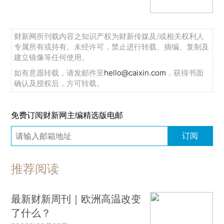
财新网所刊载内容之知识产权为财新传媒及/或相关权利人
专属所有或持有。未经许可，禁止进行转载、摘编、复制及
建立镜像等任何使用。
如有意愿转载，请发邮件至
hello@caixin.com
，获得书面
确认及授权后，方可转载。
免费订阅财新网主编精选版电邮
订阅
推荐阅读
最新财新周刊｜欧洲高温改变
了什么？