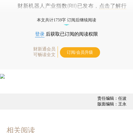
财新机器人产业指数(RII)已发布，
点击了解行
业动态
本文共计1759字 订阅后继续阅读
登录
后获取已订阅的阅读权限
财新通会员
订阅/会员升级
可畅读全文
责任编辑：任波
版面编辑：王永
相关阅读