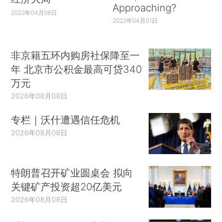
Approaching?
2022年04月06日
2022年04月01日
非京籍五环内购房社保降至一
年 北京市公积金最高可贷340
万元
2026年08月08日
专栏｜沃什遭遇信任危机
2026年08月08日
特朗普召开矿业圆桌会 拟向
关键矿产投资超20亿美元
2026年08月08日