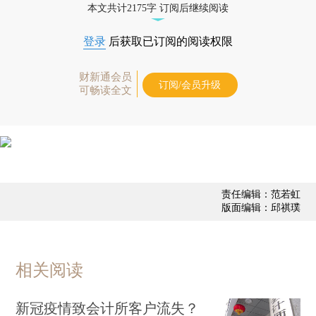
本文共计2175字 订阅后继续阅读
登录
后获取已订阅的阅读权限
财新通会员
订阅/会员升级
可畅读全文
责任编辑：范若虹
版面编辑：邱祺璞
相关阅读
新冠疫情致会计所客户流失？