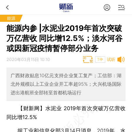
能源
能源内参 |水泥业2019年首次突破
万亿营收 同比增12.5%；淡水河谷
或因新冠疫情暂停部分业务
2020年03月15日 10:10
试听
T中
广西财政贴息10亿元支持企业复工复产；工信部：湖
北外规模以上工业企业开工率超95%；大兴机场国际
进出港航班全部转至首都机场运行
【财新网】水泥业 2019年首次突破万亿营收
同比增12.5%
据工业和信息化部3月14日消息，2019年，水