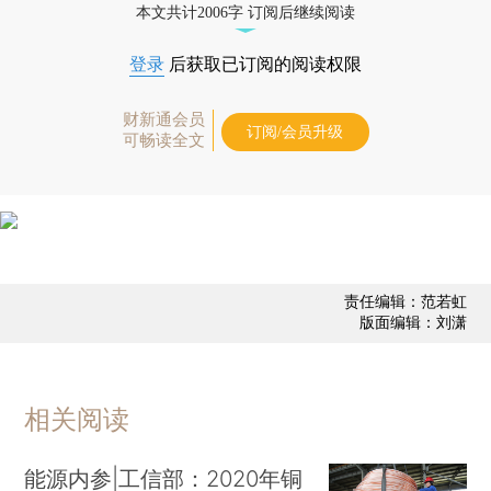
本文共计2006字 订阅后继续阅读
登录
后获取已订阅的阅读权限
财新通会员
订阅/会员升级
可畅读全文
责任编辑：范若虹
版面编辑：刘潇
相关阅读
能源内参|工信部：2020年铜