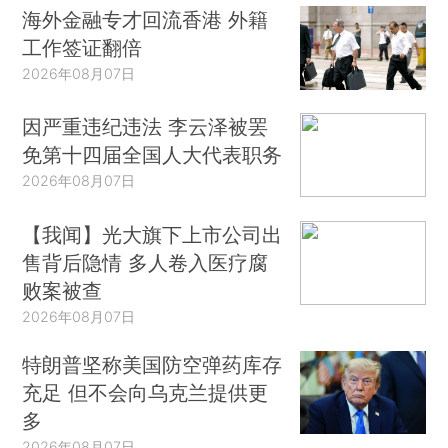
海外金融专才回流香港 外籍
工作签证翻倍
2026年08月07日
因严重违纪违法 李云泽被罢
免第十四届全国人大代表职务
2026年08月07日
【我闻】光大旗下上市公司出
售背后隐情 多人卷入医疗腐
败案被查
2026年08月07日
特朗普坚称美国防空弹药库存
充足 但不会向乌克兰提供更
多
2026年08月07日