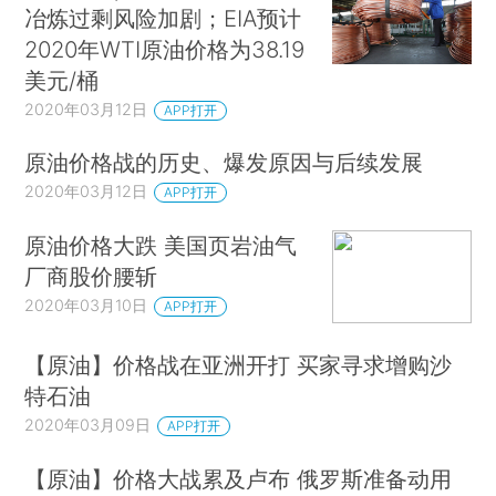
冶炼过剩风险加剧；EIA预计
2020年WTI原油价格为38.19
美元/桶
2020年03月12日
APP打开
原油价格战的历史、爆发原因与后续发展
2020年03月12日
APP打开
原油价格大跌 美国页岩油气
厂商股价腰斩
2020年03月10日
APP打开
【原油】价格战在亚洲开打 买家寻求增购沙
特石油
2020年03月09日
APP打开
【原油】价格大战累及卢布 俄罗斯准备动用