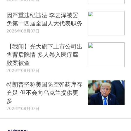
因严重违纪违法 李云泽被罢
免第十四届全国人大代表职务
2026年08月07日
【我闻】光大旗下上市公司出
售背后隐情 多人卷入医疗腐
败案被查
2026年08月07日
特朗普坚称美国防空弹药库存
充足 但不会向乌克兰提供更
多
2026年08月07日