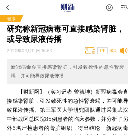
健康
研究称新冠病毒可直接感染肾脏，
或导致尿液传播
2020年03月12日 16:53
试听
T中
新冠病毒会直接感染肾脏，引发致死性的急性肾衰
竭，并可能导致尿液传播
【财新网】（实习记者 曾毓坤）
新冠病毒会直
接感染肾脏，引发致死性的急性肾衰竭，并可能导
致尿液传播。第三军医大学研究团队通过采集武汉
中部战区总医院85例患者的临床参数，并分析了另
外6名尸检患者的肾脏组织，得出结论：新冠病毒