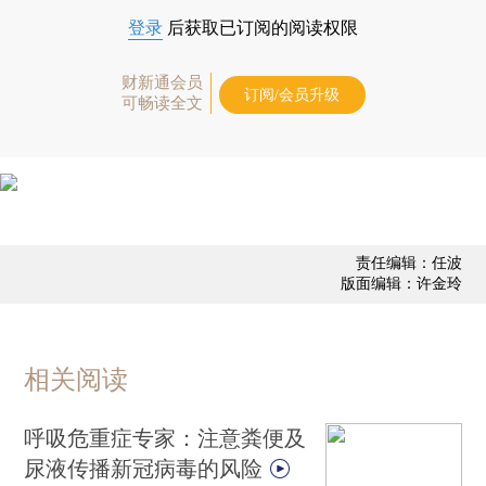
登录
后获取已订阅的阅读权限
财新通会员
订阅/会员升级
可畅读全文
责任编辑：任波
版面编辑：许金玲
相关阅读
呼吸危重症专家：注意粪便及
尿液传播新冠病毒的风险