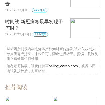
素
2020年03月11日
APP打开
时间线|新冠病毒最早发现于
何时？
2020年03月10日
APP打开
财新网所刊载内容之知识产权为财新传媒及/或相关权利人
专属所有或持有。未经许可，禁止进行转载、摘编、复制及
建立镜像等任何使用。
如有意愿转载，请发邮件至
hello@caixin.com
，获得书面
确认及授权后，方可转载。
推荐阅读