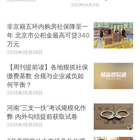
2022年04月01日
非京籍五环内购房社保降至一
年 北京市公积金最高可贷340
万元
2026年08月08日
【周刊提前读】各地狠抓社保
缴费基数 合规与企业减负如
何平衡？
2026年08月08日
河南“三支一扶”考试规模化作
弊 内外勾结提前获取试卷
2026年08月08日