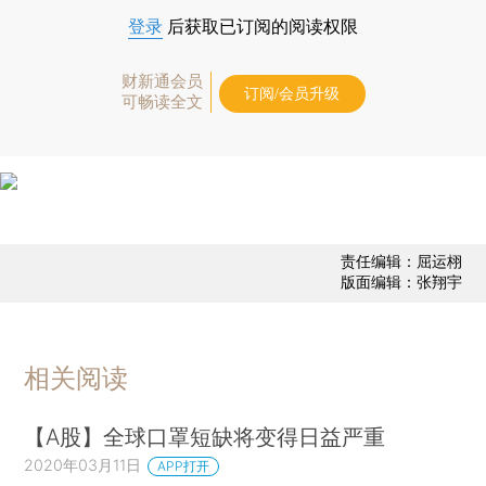
登录
后获取已订阅的阅读权限
财新通会员
订阅/会员升级
可畅读全文
责任编辑：屈运栩
版面编辑：张翔宇
相关阅读
【A股】全球口罩短缺将变得日益严重
2020年03月11日
APP打开