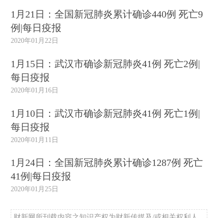
1月21日：全国新冠肺炎累计确诊440例 死亡9
例|每日疫报
2020年01月22日
1月15日：武汉市确诊新冠肺炎41例 死亡2例|
每日疫报
2020年01月16日
1月10日：武汉市确诊新冠肺炎41例 死亡1例|
每日疫报
2020年01月11日
1月24日：全国新冠肺炎累计确诊1287例 死亡
41例|每日疫报
2020年01月25日
财新网所刊载内容之知识产权为财新传媒及/或相关权利人