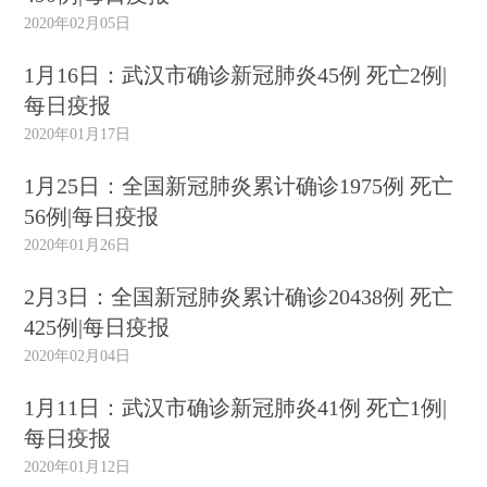
2020年02月05日
1月16日：武汉市确诊新冠肺炎45例 死亡2例|
每日疫报
2020年01月17日
1月25日：全国新冠肺炎累计确诊1975例 死亡
56例|每日疫报
2020年01月26日
2月3日：全国新冠肺炎累计确诊20438例 死亡
425例|每日疫报
2020年02月04日
1月11日：武汉市确诊新冠肺炎41例 死亡1例|
每日疫报
2020年01月12日