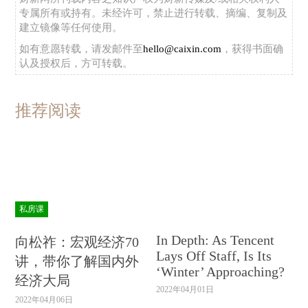
专属所有或持有。未经许可，禁止进行转载、摘编、复制及
建立镜像等任何使用。
如有意愿转载，请发邮件至
hello@caixin.com
，获得书面确
认及授权后，方可转载。
推荐阅读
私房课
In Depth: As Tencent
向松祚：宏观经济70
Lays Off Staff, Is Its
讲，带你了解国内外
‘Winter’ Approaching?
经济大局
2022年04月01日
2022年04月06日