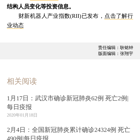
结构人员变化等投资信息。
财新机器人产业指数(RII)已发布，
点击了解行
业动态
责任编辑：耿铭钟
版面编辑：张翔宇
相关阅读
1月17日：武汉市确诊新冠肺炎62例 死亡2例|
每日疫报
2020年01月18日
2月4日：全国新冠肺炎累计确诊24324例 死亡
490例|每日疫报