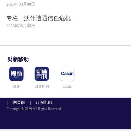
2026年08月08日
专栏｜沃什遭遇信任危机
2026年08月08日
财新移动
财新
财新周刊
Caixin
网页版
订阅电邮
|
|
Copyright 财新网 All Rights Reserved