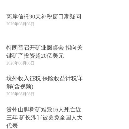
离岸信托90天补税窗口期疑问
2026年08月08日
特朗普召开矿业圆桌会 拟向关
键矿产投资超20亿美元
2026年08月08日
境外收入征税 保险收益计税详
解(含视频)
2026年08月08日
贵州山脚树矿难致16人死亡近
三年 矿长涉罪被罢免全国人大
代表