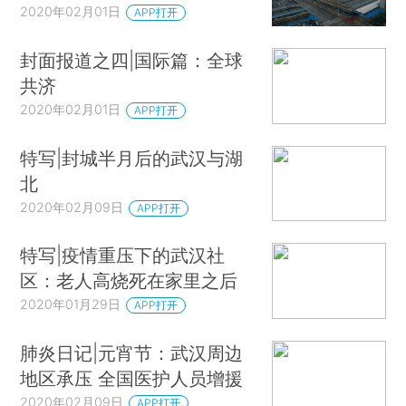
2020年02月01日
APP打开
封面报道之四|国际篇：全球
共济
2020年02月01日
APP打开
特写|封城半月后的武汉与湖
北
2020年02月09日
APP打开
特写|疫情重压下的武汉社
区：老人高烧死在家里之后
2020年01月29日
APP打开
肺炎日记|元宵节：武汉周边
地区承压 全国医护人员增援
2020年02月09日
APP打开