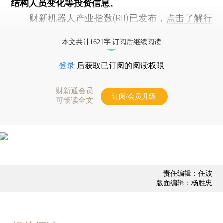
结构人员变化等投资信息。
财新机器人产业指数(RII)已发布，
点击了解行
业动态
本文共计1621字 订阅后继续阅读
登录
后获取已订阅的阅读权限
财新通会员
订阅/会员升级
可畅读全文
责任编辑：任波
版面编辑：杨胜忠