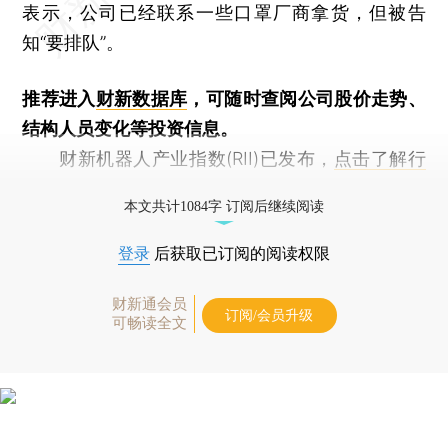
表示，公司已经联系一些口罩厂商拿货，但被告
知“要排队”。
推荐进入
财新数据库
，可随时查阅公司股价走势、
结构人员变化等投资信息。
财新机器人产业指数(RII)已发布，
点击了解行
业动态
本文共计1084字 订阅后继续阅读
登录
后获取已订阅的阅读权限
财新通会员
订阅/会员升级
可畅读全文