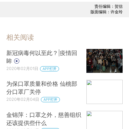
责任编辑：贺信
版面编辑：许金玲
相关阅读
新冠病毒何以至此？|疫情回
眸
2020年02月01日
APP打开
为保口罩质量和价格 仙桃部
分口罩厂关停
2020年02月04日
APP打开
金锦萍：口罩之外，慈善组织
还该提供些什么