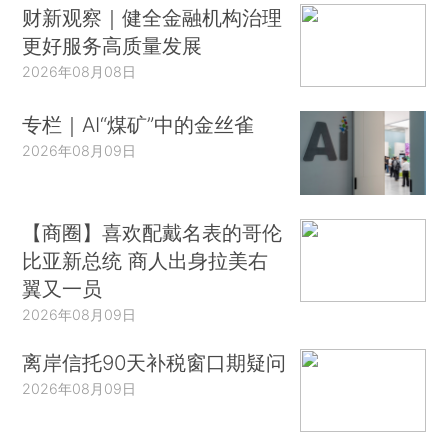
财新观察｜健全金融机构治理
更好服务高质量发展
2026年08月08日
专栏｜AI“煤矿”中的金丝雀
2026年08月09日
【商圈】喜欢配戴名表的哥伦
比亚新总统 商人出身拉美右
翼又一员
2026年08月09日
离岸信托90天补税窗口期疑问
2026年08月09日