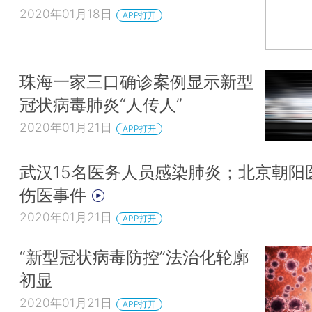
2020年01月18日
APP打开
珠海一家三口确诊案例显示新型
冠状病毒肺炎“人传人”
2020年01月21日
APP打开
武汉15名医务人员感染肺炎；北京朝阳
伤医事件
2020年01月21日
APP打开
“新型冠状病毒防控”法治化轮廓
初显
2020年01月21日
APP打开