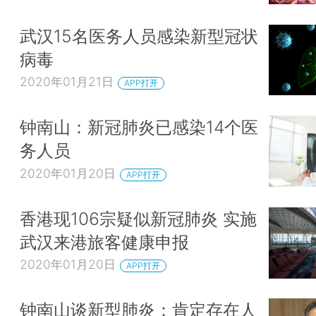
武汉15名医务人员感染新型冠状
病毒
2020年01月21日
APP打开
钟南山：新冠肺炎已感染14个医
务人员
2020年01月20日
APP打开
香港现106宗疑似新冠肺炎 实施
武汉来港旅客健康申报
2020年01月20日
APP打开
钟南山谈新型肺炎：肯定存在人