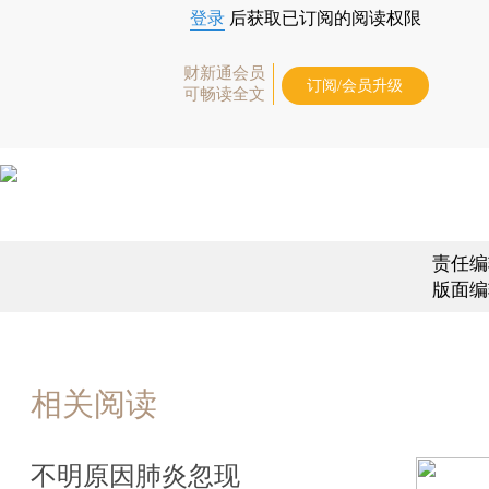
登录
后获取已订阅的阅读权限
财新通会员
订阅/会员升级
可畅读全文
责任编
版面编
相关阅读
不明原因肺炎忽现