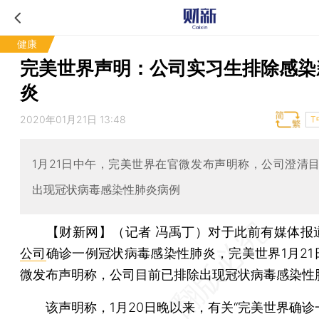
健康
完美世界声明：公司实习生排除感染
炎
2020年01月21日 13:48
T
1月21日中午，完美世界在官微发布声明称，公司澄清
出现冠状病毒感染性肺炎病例
【财新网】（记者 冯禹丁）
对于此前有媒体报
公司
确诊一例冠状病毒感染性肺炎，完美世界1月21
微发布声明称，公司目前已排除出现冠状病毒感染性
该声明称，1月20日晚以来，有关“完美世界确诊