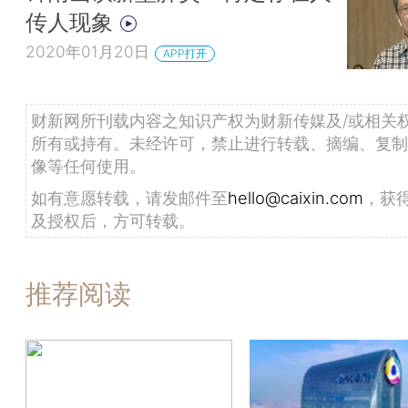
传人现象
2020年01月20日
APP打开
财新网所刊载内容之知识产权为财新传媒及/或相关
所有或持有。未经许可，禁止进行转载、摘编、复制
像等任何使用。
如有意愿转载，请发邮件至
hello@caixin.com
，获
及授权后，方可转载。
推荐阅读