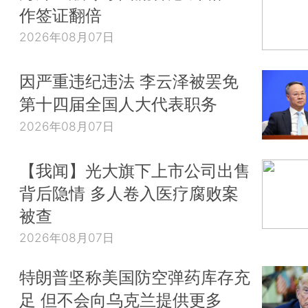
作签证翻倍
2026年08月07日
因严重违纪违法 李云泽被罢免
第十四届全国人大代表职务
2026年08月07日
【我闻】光大旗下上市公司出售
背后隐情 多人卷入医疗腐败案
被查
2026年08月07日
特朗普坚称美国防空弹药库存充
足 但不会向乌克兰提供更多