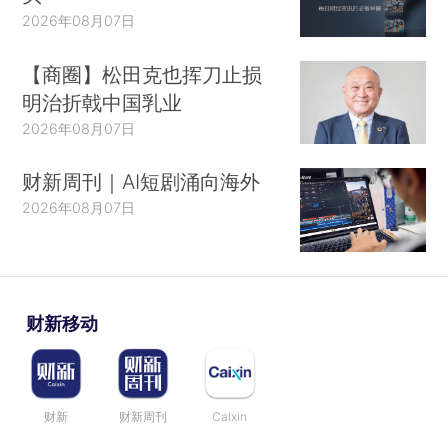
2026年08月07日
【商圈】松田克也挥刀止损
明治折戟中国乳业
2026年08月07日
财新周刊｜AI短剧涌向海外
2026年08月07日
财新移动
财新
财新周刊
Caixin