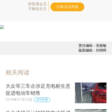
财新通会员
订阅/会员升级
可畅读全文
责任编辑：安丽敏
版面编辑：刘明晖
相关阅读
大众等三车企涉足充电桩生意
促进电动车销售
2019年07月12日
APP打开