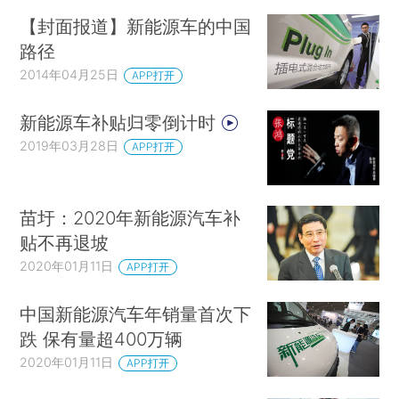
【封面报道】新能源车的中国
路径
2014年04月25日
APP打开
新能源车补贴归零倒计时
2019年03月28日
APP打开
苗圩：2020年新能源汽车补
贴不再退坡
2020年01月11日
APP打开
中国新能源汽车年销量首次下
跌 保有量超400万辆
2020年01月11日
APP打开