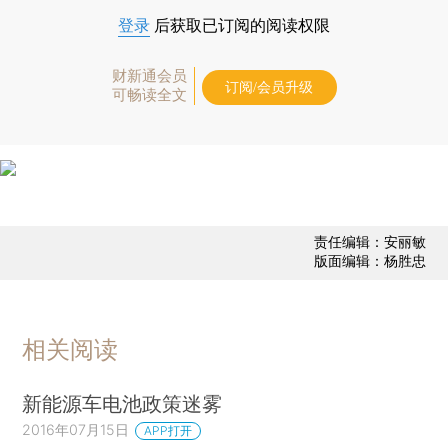
登录
后获取已订阅的阅读权限
财新通会员
订阅/会员升级
可畅读全文
责任编辑：安丽敏
版面编辑：杨胜忠
相关阅读
新能源车电池政策迷雾
2016年07月15日
APP打开