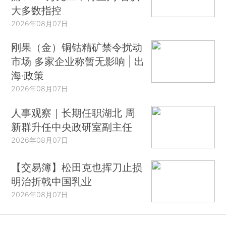
大多数指控
2026年08月07日
刚果（金）铜钴精矿禁令扰动
市场 多家企业称暂无影响 | 出
海·政策
2026年08月07日
人事观察｜长期任职湖北 周
新群升任中央政研室副主任
2026年08月07日
【交易簿】松田克也挥刀止损
明治折戟中国乳业
2026年08月07日