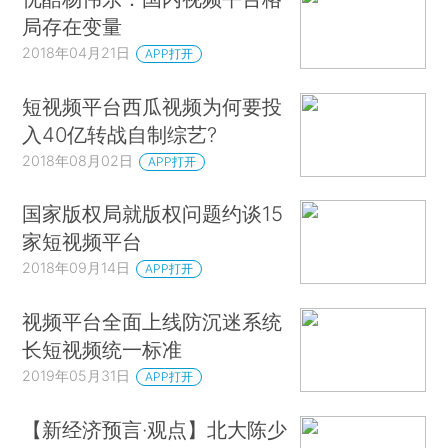
局存在变量
2018年04月21日
APP打开
短视频平台西瓜视频为何要投
入40亿转战自制综艺?
2018年08月02日
APP打开
国家版权局就版权问题约谈15
家短视频平台
2018年09月14日
APP打开
视频平台全面上线防沉迷系统
长短视频统一标准
2019年05月31日
APP打开
【新经济预言·观点】北大陈少