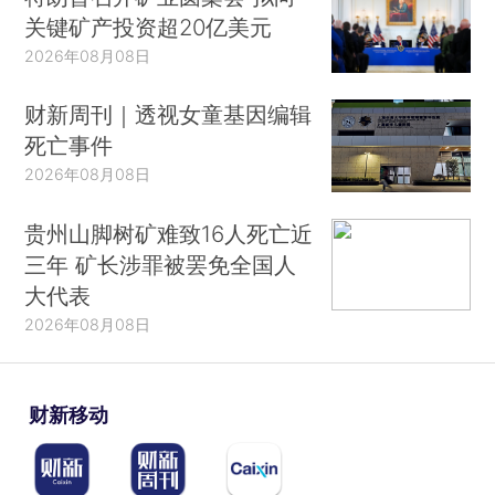
关键矿产投资超20亿美元
2026年08月08日
财新周刊｜透视女童基因编辑
死亡事件
2026年08月08日
贵州山脚树矿难致16人死亡近
三年 矿长涉罪被罢免全国人
大代表
2026年08月08日
财新移动