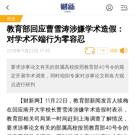
民生
教育部回应曹雪涛涉嫌学术造假：
对学术不端行为零容忍
2019年11月22日 17:45
试听
T中
要求涉事论文有关的部属高校按照教育部40号令的规
定开展学术调查，同时组织专家对涉事论文和各方观
点进行研判
【财新网】
11月22日，教育部新闻发言人续梅
在回应南开大学校长曹雪涛涉嫌学术造假时表示，
教育部相关司局第一时间赶到上海调查了解情况，
要求涉事论文有关的部属高校按照教育部40号令的