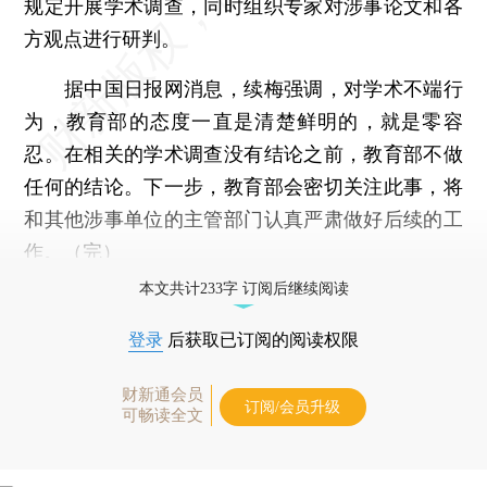
规定开展学术调查，同时组织专家对涉事论文和各
方观点进行研判。
据中国日报网消息，续梅强调，对学术不端行
为，教育部的态度一直是清楚鲜明的，就是零容
忍。在相关的学术调查没有结论之前，教育部不做
任何的结论。下一步，教育部会密切关注此事，将
和其他涉事单位的主管部门认真严肃做好后续的工
作。（完）
本文共计233字 订阅后继续阅读
登录
后获取已订阅的阅读权限
财新通会员
订阅/会员升级
可畅读全文