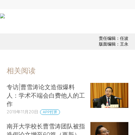
责任编辑：任波
版面编辑：王永
相关阅读
专访|曹雪涛论文造假爆料
人：学术不端会白费他人的工
作
2019年11月20日
APP打开
南开大学校长曹雪涛团队被指
造假论文增至60篇（更新）