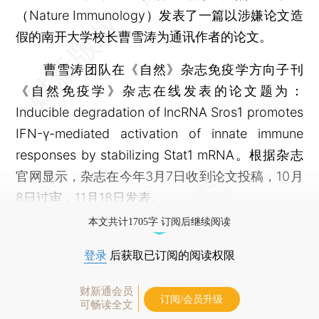
（Nature Immunology）发表了一篇以涉嫌论文造
假的南开大学校长曹雪涛为通讯作者的论文。
曹雪涛团队在《自然》杂志免疫学方向子刊
《自然免疫学》杂志在线发表的论文题为：
Inducible degradation of lncRNA Sros1 promotes
IFN-γ-mediated activation of innate immune
responses by stabilizing Stat1 mRNA。根据杂志
官网显示，杂志在今年3月7日收到论文投稿，10月
8日过审，11月18日发表。
本文共计1705字 订阅后继续阅读
登录
后获取已订阅的阅读权限
财新通会员
订阅/会员升级
可畅读全文