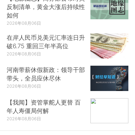
反制清单，黄金大涨后持续性
如何
2026年08月06日
在岸人民币兑美元汇率连日升
破6.75 重回三年半高位
2026年08月06日
河南带薪休假新政：领导干部
带头，全员应休尽休
2026年08月06日
【我闻】资管掌舵人更替 百
年人寿僵局何解
2026年08月06日