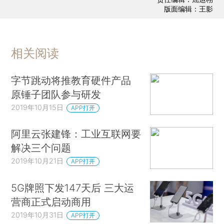
版面编辑：王影
相关阅读
字节跳动将推教育硬件产品
原锤子团队参与研发
2019年10月15日
APP打开
阿里云张建锋：工业互联网要
解决三个问题
2019年10月21日
APP打开
5G牌照下发147天后 三大运
营商正式启动商用
2019年10月31日
APP打开