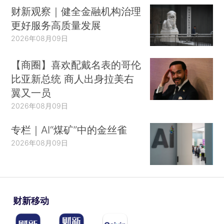
财新观察｜健全金融机构治理
更好服务高质量发展
2026年08月09日
【商圈】喜欢配戴名表的哥伦
比亚新总统 商人出身拉美右
翼又一员
2026年08月09日
专栏｜AI“煤矿”中的金丝雀
2026年08月09日
财新移动