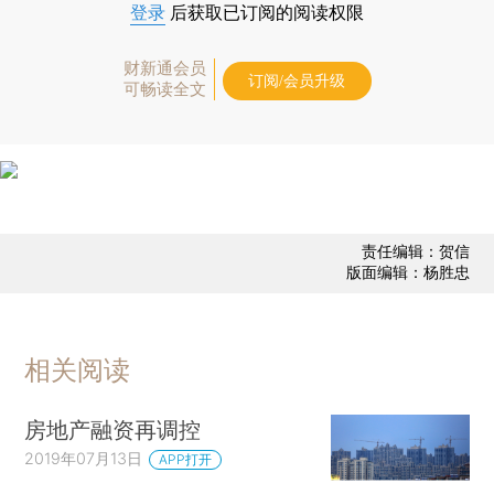
登录
后获取已订阅的阅读权限
财新通会员
订阅/会员升级
可畅读全文
责任编辑：贺信
版面编辑：杨胜忠
相关阅读
房地产融资再调控
2019年07月13日
APP打开