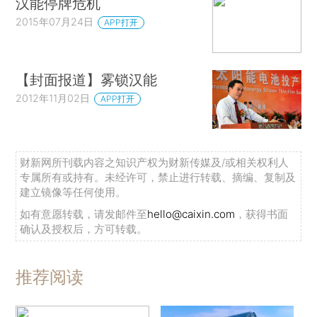
汉能停牌危机
2015年07月24日
APP打开
【封面报道】雾锁汉能
2012年11月02日
APP打开
财新网所刊载内容之知识产权为财新传媒及/或相关权利人
专属所有或持有。未经许可，禁止进行转载、摘编、复制及
建立镜像等任何使用。
如有意愿转载，请发邮件至
hello@caixin.com
，获得书面
确认及授权后，方可转载。
推荐阅读