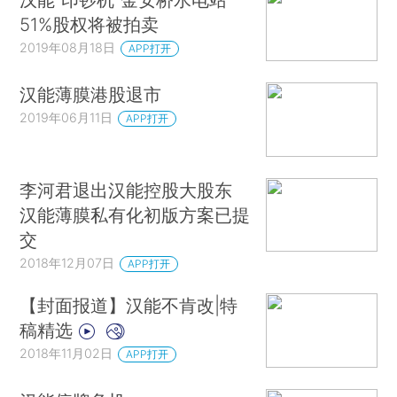
51%股权将被拍卖
2019年08月18日
APP打开
汉能薄膜港股退市
2019年06月11日
APP打开
李河君退出汉能控股大股东
汉能薄膜私有化初版方案已提
交
2018年12月07日
APP打开
【封面报道】汉能不肯改|特
稿精选
2018年11月02日
APP打开