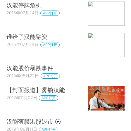
汉能停牌危机
2015年07月24日
APP打开
谁给了汉能融资
2015年07月24日
APP打开
汉能股价暴跌事件
2015年05月22日
APP打开
【封面报道】雾锁汉能
2012年11月02日
APP打开
汉能薄膜港股退市
2019年06月11日
APP打开