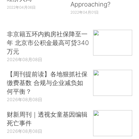
Approaching?
2022年04月06日
2022年04月01日
非京籍五环内购房社保降至一
年 北京市公积金最高可贷340
万元
2026年08月08日
【周刊提前读】各地狠抓社保
缴费基数 合规与企业减负如
何平衡？
2026年08月08日
财新周刊｜透视女童基因编辑
死亡事件
2026年08月08日