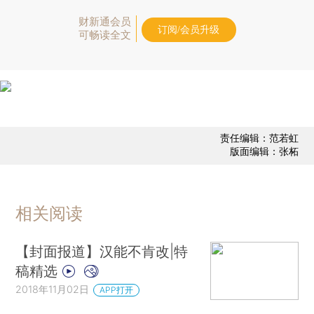
财新通会员
订阅/会员升级
可畅读全文
责任编辑：范若虹
版面编辑：张柘
相关阅读
【封面报道】汉能不肯改|特
稿精选
2018年11月02日
APP打开