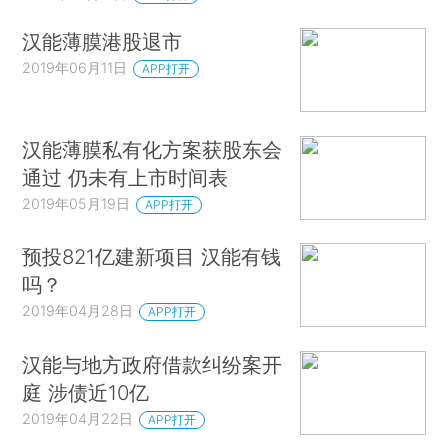
汉能薄膜港股退市
2019年06月11日
APP打开
汉能薄膜私有化方案获股东会
通过 仍未有上市时间表
2019年05月19日
APP打开
预投821亿建新项目 汉能有钱
吗？
2019年04月28日
APP打开
汉能与地方政府借款纠纷案开
庭 涉债近10亿
2019年04月22日
APP打开