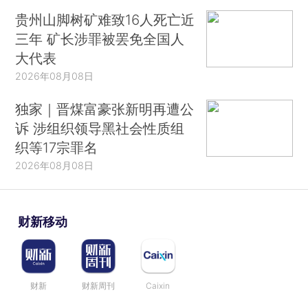
贵州山脚树矿难致16人死亡近
三年 矿长涉罪被罢免全国人
大代表
2026年08月08日
独家｜晋煤富豪张新明再遭公
诉 涉组织领导黑社会性质组
织等17宗罪名
2026年08月08日
财新移动
财新
财新周刊
Caixin