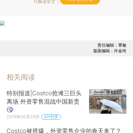
可畅读全文
责任编辑：覃敏
版面编辑：许金玲
相关阅读
特别报道|Costco抢滩三巨头
离场 外资零售混战中国新贵
2019年06月29日
APP打开
Costco被挤爆，外资零售企业的春天来了？