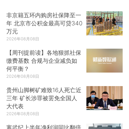
非京籍五环内购房社保降至一
年 北京市公积金最高可贷340
万元
2026年08月08日
【周刊提前读】各地狠抓社保
缴费基数 合规与企业减负如
何平衡？
2026年08月08日
贵州山脚树矿难致16人死亡近
三年 矿长涉罪被罢免全国人
大代表
2026年08月08日
寒武纪上半年净利润同比翻倍