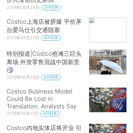
2019年08月28日
APP打开
Costco上海店被挤爆 平价茅
台爱马仕引交通阻塞
2019年08月27日
APP打开
特别报道|Costco抢滩三巨头
离场 外资零售混战中国新贵
2019年06月29日
APP打开
Costco Business Model
Could Be Lost in
Translation, Analysts Say
2019年06月17日
APP打开
Costco内地实体店将开业 引