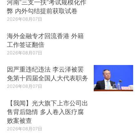
河南“三支一扶”考试规模化作
弊 内外勾结提前获取试卷
2026年08月07日
海外金融专才回流香港 外籍
工作签证翻倍
2026年08月07日
因严重违纪违法 李云泽被罢
免第十四届全国人大代表职务
2026年08月07日
【我闻】光大旗下上市公司出
售背后隐情 多人卷入医疗腐
败案被查
2026年08月07日