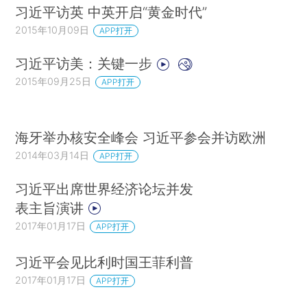
习近平访英 中英开启“黄金时代”
2015年10月09日
APP打开
习近平访美：关键一步
2015年09月25日
APP打开
海牙举办核安全峰会 习近平参会并访欧洲
2014年03月14日
APP打开
习近平出席世界经济论坛并发
表主旨演讲
2017年01月17日
APP打开
习近平会见比利时国王菲利普
2017年01月17日
APP打开