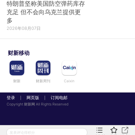
特朗普坚称美国防空弹药库存
充足 但不会向乌克兰提供更
多
2026年08月07日
财新移动
财新
财新周刊
Caixin
登录
网页版
订阅电邮
|
|
Copyright 财新网 All Rights Reserved
发表评论得积分