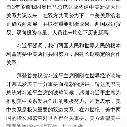
自3年多前我同奥巴马总统达成构建中美新型大国
关系共识以来，在双方共同努力下，中美关系沿着
正确方向发展，并取得重要积极成果。两国双边贸
易、双向投资存量、人员往来均创下历史新高。
习近平强调，我们两国人民和世界人民的根本
利益需要中美两国共同努力，构建长期稳定的合作
关系。
拜登首先祝贺习近平主席刚刚在世界经济论坛
开幕式发表了十分重要而精彩的演讲，转达奥巴马
总统对习近平主席的诚挚问候，感谢习近平主席为
推动美中关系发展作出的积极努力。拜登表示，美
中关系是极为重要的双边关系。在21世纪，美中两
国的增长和繁荣对世界都至关重要。美方希望美中
两国能够继续加深互信、扩大合作。