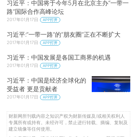
习近平：中国将于今年5月在北京主办“一带一
路”国际合作高峰论坛
2017年01月17日
APP打开
习近平:“一带一路”的“朋友圈”正在不断扩大
2017年01月17日
APP打开
习近平：中国发展是各国工商界的机遇
2017年01月17日
APP打开
习近平：中国是经济全球化的
受益者 更是贡献者
2017年01月17日
APP打开
财新网所刊载内容之知识产权为财新传媒及/或相关权利人
专属所有或持有。未经许可，禁止进行转载、摘编、复制及
建立镜像等任何使用。