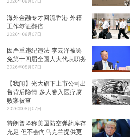
2026年08月07日
海外金融专才回流香港 外籍
工作签证翻倍
2026年08月07日
因严重违纪违法 李云泽被罢
免第十四届全国人大代表职务
2026年08月07日
【我闻】光大旗下上市公司出
售背后隐情 多人卷入医疗腐
败案被查
2026年08月07日
特朗普坚称美国防空弹药库存
充足 但不会向乌克兰提供更