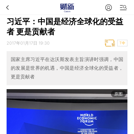
习近平：中国是经济全球化的受益
者 更是贡献者
2017年01月17日 19:30
T中
国家主席习近平在达沃斯发表主旨演讲时强调，中国
的发展是世界的机遇，中国是经济全球化的受益者，
更是贡献者
原图