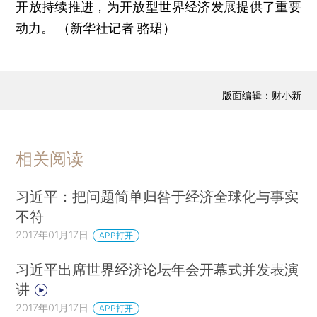
开放持续推进，为开放型世界经济发展提供了重要
动力。 （新华社记者 骆珺）
版面编辑：财小新
相关阅读
习近平：把问题简单归咎于经济全球化与事实
不符
2017年01月17日
APP打开
习近平出席世界经济论坛年会开幕式并发表演
讲
2017年01月17日
APP打开