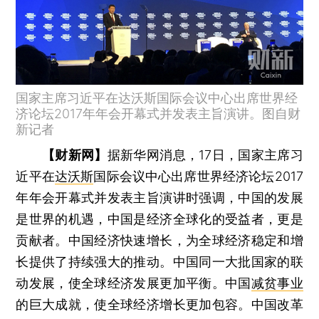
国家主席习近平在达沃斯国际会议中心出席世界经
济论坛2017年年会开幕式并发表主旨演讲。图自财
新记者
【财新网】
据新华网消息，17日，国家主席习
近平在
达沃斯
国际会议中心出席世界经济论坛2017
年年会开幕式并发表主旨演讲时强调，中国的发展
是世界的机遇，中国是经济全球化的受益者，更是
贡献者。中国经济快速增长，为全球经济稳定和增
长提供了持续强大的推动。中国同一大批国家的联
动发展，使全球经济发展更加平衡。中国
减贫事业
的巨大成就，使全球经济增长更加包容。中国改革