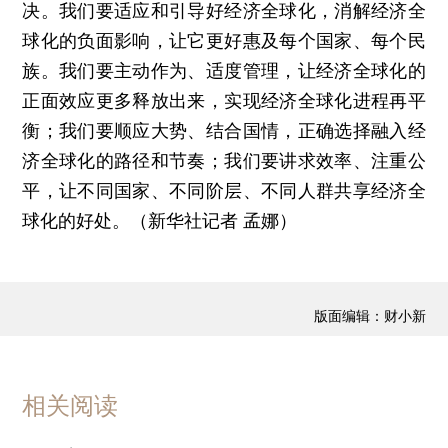
决。我们要适应和引导好经济全球化，消解经济全
球化的负面影响，让它更好惠及每个国家、每个民
族。我们要主动作为、适度管理，让经济全球化的
正面效应更多释放出来，实现经济全球化进程再平
衡；我们要顺应大势、结合国情，正确选择融入经
济全球化的路径和节奏；我们要讲求效率、注重公
平，让不同国家、不同阶层、不同人群共享经济全
球化的好处。（新华社记者 孟娜）
版面编辑：财小新
相关阅读