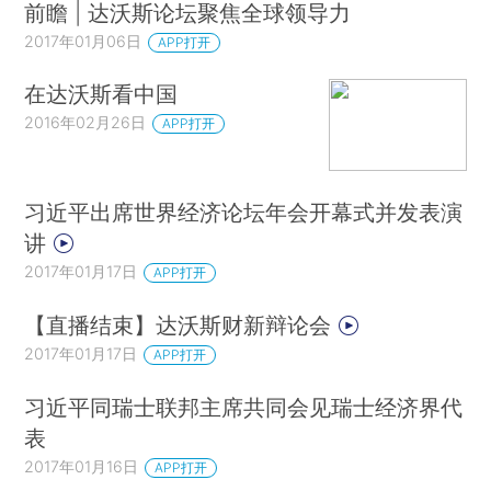
前瞻 | 达沃斯论坛聚焦全球领导力
2017年01月06日
APP打开
在达沃斯看中国
2016年02月26日
APP打开
习近平出席世界经济论坛年会开幕式并发表演
讲
2017年01月17日
APP打开
【直播结束】达沃斯财新辩论会
2017年01月17日
APP打开
习近平同瑞士联邦主席共同会见瑞士经济界代
表
2017年01月16日
APP打开