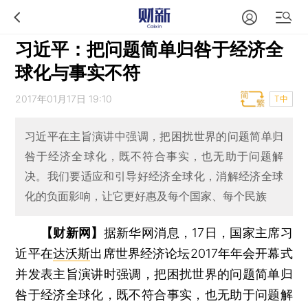
习近平：把问题简单归咎于经济全
球化与事实不符
2017年01月17日 19:10
T中
习近平在主旨演讲中强调，把困扰世界的问题简单归
咎于经济全球化，既不符合事实，也无助于问题解
决。我们要适应和引导好经济全球化，消解经济全球
化的负面影响，让它更好惠及每个国家、每个民族
【财新网】
据新华网消息，17日，国家主席习
近平在
达沃斯
出席世界经济论坛2017年年会开幕式
并发表主旨演讲时强调，把困扰世界的问题简单归
咎于经济全球化，既不符合事实，也无助于问题解