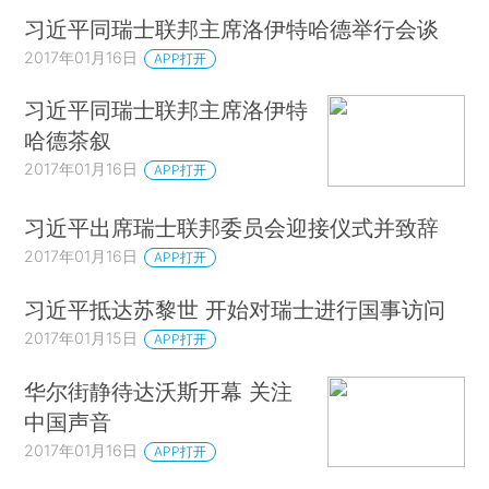
习近平同瑞士联邦主席洛伊特哈德举行会谈
2017年01月16日
APP打开
习近平同瑞士联邦主席洛伊特
哈德茶叙
2017年01月16日
APP打开
习近平出席瑞士联邦委员会迎接仪式并致辞
2017年01月16日
APP打开
习近平抵达苏黎世 开始对瑞士进行国事访问
2017年01月15日
APP打开
华尔街静待达沃斯开幕 关注
中国声音
2017年01月16日
APP打开