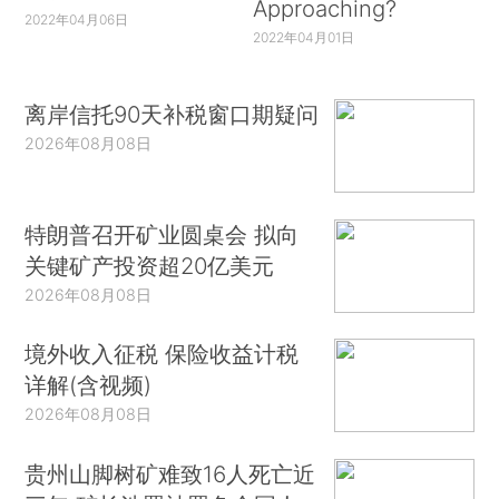
Approaching?
2022年04月06日
2022年04月01日
离岸信托90天补税窗口期疑问
2026年08月08日
特朗普召开矿业圆桌会 拟向
关键矿产投资超20亿美元
2026年08月08日
境外收入征税 保险收益计税
详解(含视频)
2026年08月08日
贵州山脚树矿难致16人死亡近