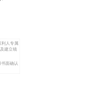
权利人专属
及建立镜
得书面确认