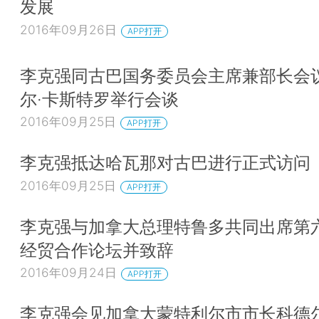
发展
2016年09月26日
APP打开
李克强同古巴国务委员会主席兼部长会
尔·卡斯特罗举行会谈
2016年09月25日
APP打开
李克强抵达哈瓦那对古巴进行正式访问
2016年09月25日
APP打开
李克强与加拿大总理特鲁多共同出席第
经贸合作论坛并致辞
2016年09月24日
APP打开
李克强会见加拿大蒙特利尔市市长科德