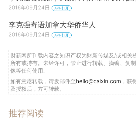
2016年09月24日
APP打开
李克强寄语加拿大华侨华人
2016年09月24日
APP打开
财新网所刊载内容之知识产权为财新传媒及/或相关
所有或持有。未经许可，禁止进行转载、摘编、复制
像等任何使用。
如有意愿转载，请发邮件至
hello@caixin.com
，获
及授权后，方可转载。
推荐阅读