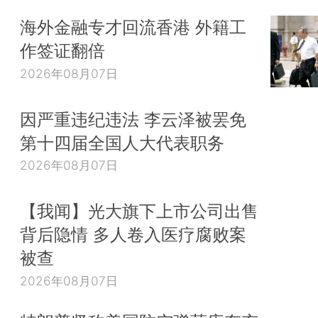
海外金融专才回流香港 外籍工
作签证翻倍
2026年08月07日
因严重违纪违法 李云泽被罢免
第十四届全国人大代表职务
2026年08月07日
【我闻】光大旗下上市公司出售
背后隐情 多人卷入医疗腐败案
被查
2026年08月07日