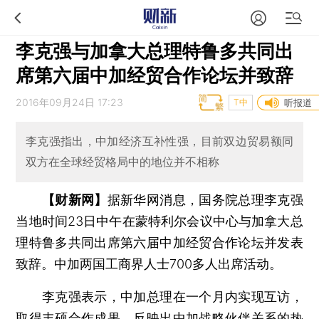
李克强与加拿大总理特鲁多共同出
席第六届中加经贸合作论坛并致辞
2016年09月24日 17:23
T中
听报道
李克强指出，中加经济互补性强，目前双边贸易额同
双方在全球经贸格局中的地位并不相称
【财新网】
据新华网消息，国务院总理李克强
当地时间23日中午在蒙特利尔会议中心与加拿大总
理特鲁多共同出席第六届中加经贸合作论坛并发表
致辞。中加两国工商界人士700多人出席活动。
李克强表示，中加总理在一个月内实现互访，
取得丰硕合作成果，反映出中加战略伙伴关系的热