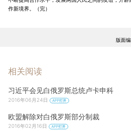
作新境界。（完）
版面编
相关阅读
习近平会见白俄罗斯总统卢卡申科
2016年06月24日
APP打开
欧盟解除对白俄罗斯部分制裁
2016年02月16日
APP打开