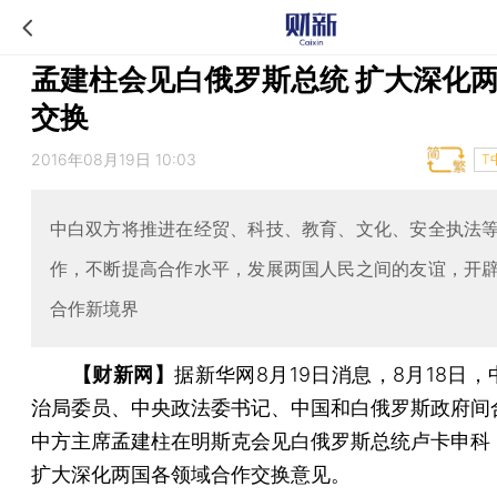
孟建柱会见白俄罗斯总统 扩大深化
交换
2016年08月19日 10:03
T
中白双方将推进在经贸、科技、教育、文化、安全执法
作，不断提高合作水平，发展两国人民之间的友谊，开
合作新境界
【财新网】
据新华网8月19日消息，8月18日
治局委员、中央政法委书记、中国和白俄罗斯政府间
中方主席孟建柱在明斯克会见白俄罗斯总统卢卡申科
扩大深化两国各领域合作交换意见。