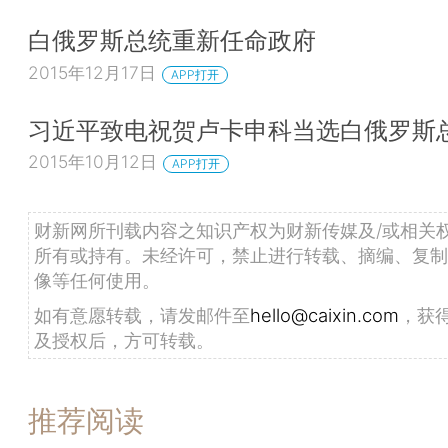
白俄罗斯总统重新任命政府
2015年12月17日
APP打开
习近平致电祝贺卢卡申科当选白俄罗斯
2015年10月12日
APP打开
财新网所刊载内容之知识产权为财新传媒及/或相关
所有或持有。未经许可，禁止进行转载、摘编、复制
像等任何使用。
如有意愿转载，请发邮件至
hello@caixin.com
，获
及授权后，方可转载。
推荐阅读