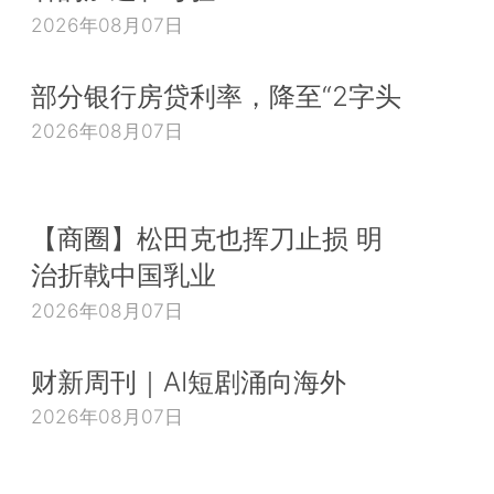
2026年08月07日
部分银行房贷利率，降至“2字头
2026年08月07日
【商圈】松田克也挥刀止损 明
治折戟中国乳业
2026年08月07日
财新周刊｜AI短剧涌向海外
2026年08月07日