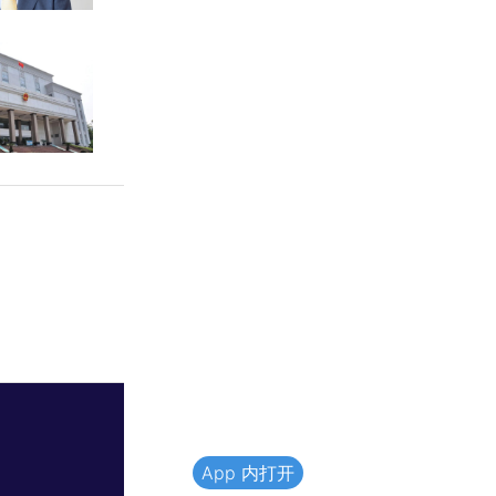
App 内打开