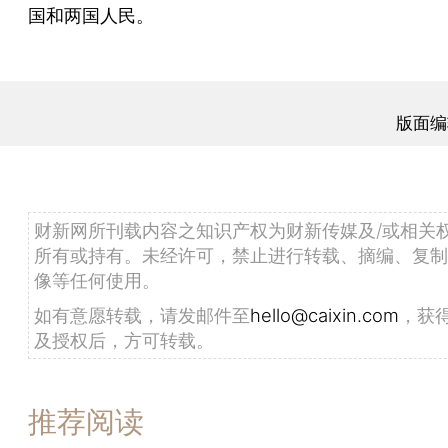
国和两国人民。
版面编
财新网所刊载内容之知识产权为财新传媒及/或相关
所有或持有。未经许可，禁止进行转载、摘编、复制
像等任何使用。
如有意愿转载，请发邮件至
hello@caixin.com
，获
及授权后，方可转载。
推荐阅读