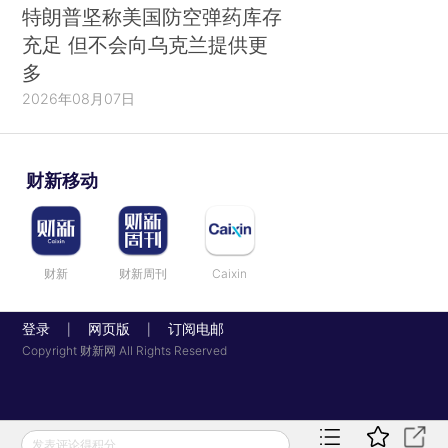
特朗普坚称美国防空弹药库存
充足 但不会向乌克兰提供更
多
2026年08月07日
财新移动
财新
财新周刊
Caixin
登录
网页版
订阅电邮
|
|
Copyright 财新网 All Rights Reserved
发表评论得积分