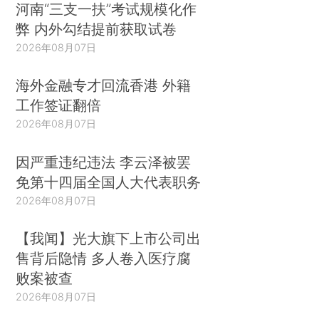
河南“三支一扶”考试规模化作
弊 内外勾结提前获取试卷
2026年08月07日
海外金融专才回流香港 外籍
工作签证翻倍
2026年08月07日
因严重违纪违法 李云泽被罢
免第十四届全国人大代表职务
2026年08月07日
【我闻】光大旗下上市公司出
售背后隐情 多人卷入医疗腐
败案被查
2026年08月07日