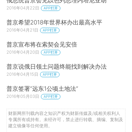
俄总统普京会见以色列总理内塔尼亚胡
2016年04月22日
APP打开
普京希望2018年世界杯办出最高水平
2016年04月21日
APP打开
普京宣布将在索契会见安倍
2016年04月20日
APP打开
普京说俄日领土问题终能找到解决办法
2016年04月15日
APP打开
普京签署“远东1公顷土地法”
2016年05月03日
APP打开
财新网所刊载内容之知识产权为财新传媒及/或相关权利人
专属所有或持有。未经许可，禁止进行转载、摘编、复制及
建立镜像等任何使用。