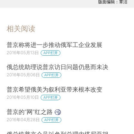
版面编辑：覃洁
相关阅读
普京称将进一步推动俄军工企业发展
2016年05月13日
APP打开
俄总统助理说普京访日问题仍悬而未决
2016年05月06日
APP打开
普京希望俄美为叙利亚带来根本改变
2016年05月10日
APP打开
普京的“网”红之路
2016年04月28日
APP打开