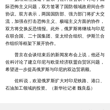
际恐怖主义问题，双方签署了国防领域政府间合作
协议。双方表示，两国国防部、强力部门将扩大交
流，加强在打击恐怖主义、极端主义方面的协作，
双方将交换反恐情报。此外，俄罗斯将继续与印尼
在联合国、二十国集团、亚太经合组织、伊斯兰合
作组织等框架下展开协作。
普京在会谈结束后的新闻发布会上说，他还与
佐科讨论了建立印尼与欧亚经济联盟自贸区问题，
希望进一步提高俄罗斯与印尼的双边贸易额。
佐科说，欢迎俄罗斯扩大对印尼铁路、港口、
石油加工领域的投资。（新华社记者 魏良磊）