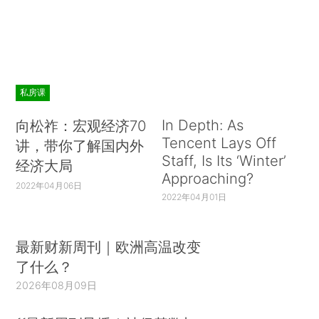
私房课
In Depth: As
向松祚：宏观经济70
Tencent Lays Off
讲，带你了解国内外
Staff, Is Its ‘Winter’
经济大局
Approaching?
2022年04月06日
2022年04月01日
最新财新周刊｜欧洲高温改变
了什么？
2026年08月09日