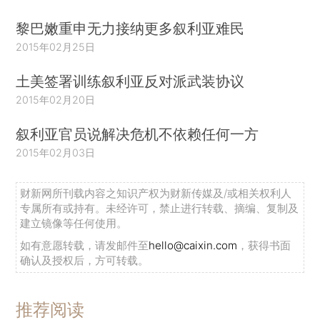
黎巴嫩重申无力接纳更多叙利亚难民
2015年02月25日
土美签署训练叙利亚反对派武装协议
2015年02月20日
叙利亚官员说解决危机不依赖任何一方
2015年02月03日
财新网所刊载内容之知识产权为财新传媒及/或相关权利人
专属所有或持有。未经许可，禁止进行转载、摘编、复制及
建立镜像等任何使用。
如有意愿转载，请发邮件至
hello@caixin.com
，获得书面
确认及授权后，方可转载。
推荐阅读