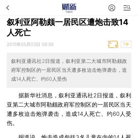
叙利亚阿勒颇一居民区遭炮击致14
人死亡
2015年05月03日 08:58
T中
叙利亚通讯社2日报道，叙利亚第二大城市阿勒颇政
府军控制区的一居民区当天遭多枚迫击炮弹袭击，造
成14人死亡、约60人受伤
据新华社消息，叙利亚通讯社2日报道，叙利
亚第二大城市阿勒颇政府军控制区的一居民区当天
遭多枚迫击炮弹袭击，造成14人死亡、约60人受
伤。
报道说，炮击造成包括3名儿童在内的14人死