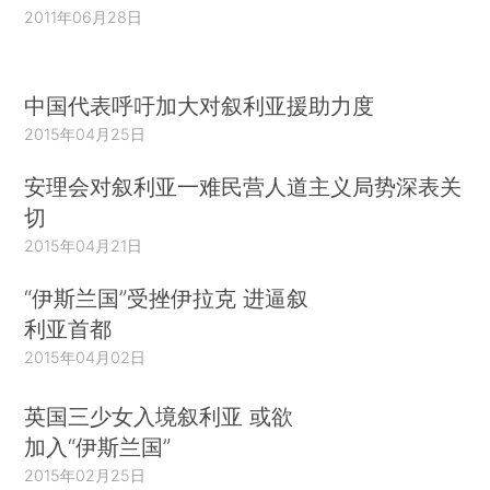
2011年06月28日
中国代表呼吁加大对叙利亚援助力度
2015年04月25日
安理会对叙利亚一难民营人道主义局势深表关
切
2015年04月21日
“伊斯兰国”受挫伊拉克 进逼叙
利亚首都
2015年04月02日
英国三少女入境叙利亚 或欲
加入“伊斯兰国”
2015年02月25日