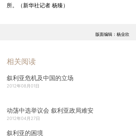
所。（新华社记者 杨臻）
版面编辑：杨业欣
相关阅读
叙利亚危机及中国的立场
2012年08月01日
动荡中选举议会 叙利亚政局难安
2012年04月27日
叙利亚的困境