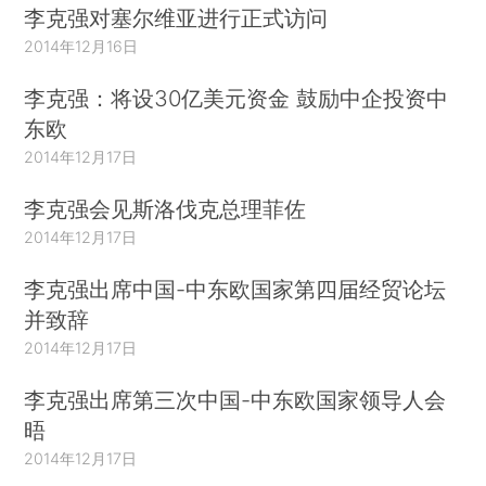
李克强对塞尔维亚进行正式访问
2014年12月16日
李克强：将设30亿美元资金 鼓励中企投资中
东欧
2014年12月17日
李克强会见斯洛伐克总理菲佐
2014年12月17日
李克强出席中国-中东欧国家第四届经贸论坛
并致辞
2014年12月17日
李克强出席第三次中国-中东欧国家领导人会
晤
2014年12月17日