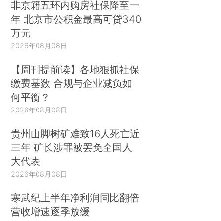
非京籍五环内购房社保降至一
年 北京市公积金最高可贷340
万元
2026年08月08日
【周刊提前读】各地狠抓社保
缴费基数 合规与企业减负如
何平衡？
2026年08月08日
贵州山脚树矿难致16人死亡近
三年 矿长涉罪被罢免全国人
大代表
2026年08月08日
寒武纪上半年净利润同比翻倍
营收增速逐季放缓