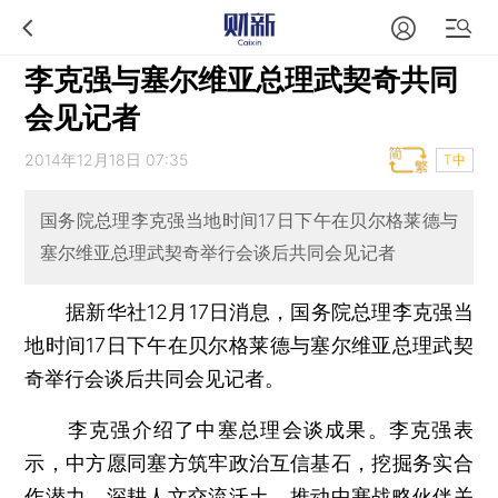
李克强与塞尔维亚总理武契奇共同
会见记者
2014年12月18日 07:35
T中
国务院总理李克强当地时间17日下午在贝尔格莱德与
塞尔维亚总理武契奇举行会谈后共同会见记者
据新华社12月17日消息，国务院总理李克强当
地时间17日下午在贝尔格莱德与塞尔维亚总理武契
奇举行会谈后共同会见记者。
李克强介绍了中塞总理会谈成果。李克强表
示，中方愿同塞方筑牢政治互信基石，挖掘务实合
作潜力，深耕人文交流沃土，推动中塞战略伙伴关