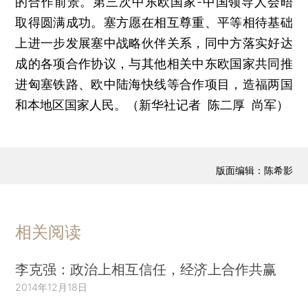
的合作前景。第三次中东欧国家-中国领导人会晤
取得圆满成功。塞方愿在相互尊重、平等相待基础
上进一步发展塞中战略伙伴关系，同中方落实好达
成的各项合作协议，与其他相关中东欧国家共同推
进匈塞铁路、欧中陆海快线等合作项目，造福两国
和本地区国家人民。（新华社记者 陈二厚 尚军）
版面编辑：陈希影
相关阅读
李克强：政治上相互信任，经济上合作共赢
2014年12月18日