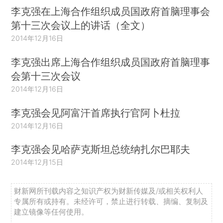
李克强在上海合作组织成员国政府首脑理事会
第十三次会议上的讲话（全文）
2014年12月16日
李克强出席上海合作组织成员国政府首脑理事
会第十三次会议
2014年12月16日
李克强会见阿富汗首席执行官阿卜杜拉
2014年12月16日
李克强会见哈萨克斯坦总统纳扎尔巴耶夫
2014年12月15日
财新网所刊载内容之知识产权为财新传媒及/或相关权利人
专属所有或持有。未经许可，禁止进行转载、摘编、复制及
建立镜像等任何使用。