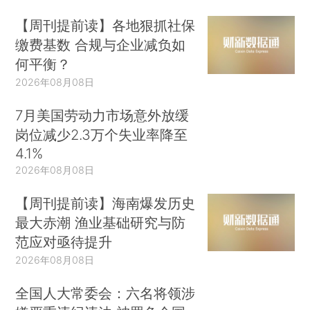
【周刊提前读】各地狠抓社保
缴费基数 合规与企业减负如
何平衡？
2026年08月08日
7月美国劳动力市场意外放缓
岗位减少2.3万个失业率降至
4.1%
2026年08月08日
【周刊提前读】海南爆发历史
最大赤潮 渔业基础研究与防
范应对亟待提升
2026年08月08日
全国人大常委会：六名将领涉