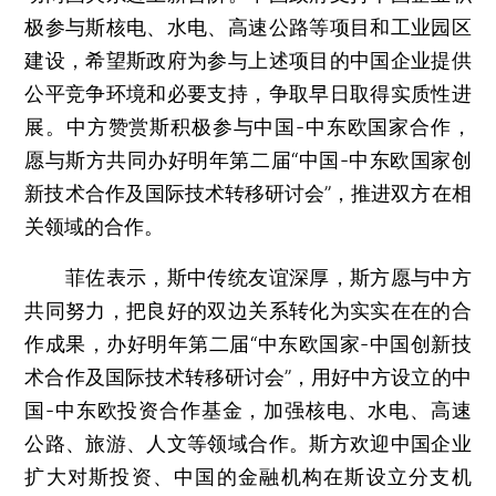
极参与斯核电、水电、高速公路等项目和工业园区
建设，希望斯政府为参与上述项目的中国企业提供
公平竞争环境和必要支持，争取早日取得实质性进
展。中方赞赏斯积极参与中国-中东欧国家合作，
愿与斯方共同办好明年第二届“中国-中东欧国家创
新技术合作及国际技术转移研讨会”，推进双方在相
关领域的合作。
菲佐表示，斯中传统友谊深厚，斯方愿与中方
共同努力，把良好的双边关系转化为实实在在的合
作成果，办好明年第二届“中东欧国家-中国创新技
术合作及国际技术转移研讨会”，用好中方设立的中
国-中东欧投资合作基金，加强核电、水电、高速
公路、旅游、人文等领域合作。斯方欢迎中国企业
扩大对斯投资、中国的金融机构在斯设立分支机