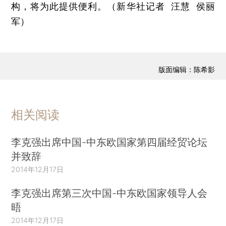
构，将为此提供便利。（新华社记者 汪慧 侯丽
军）
版面编辑：陈希影
相关阅读
李克强出席中国-中东欧国家第四届经贸论坛
并致辞
2014年12月17日
李克强出席第三次中国-中东欧国家领导人会
晤
2014年12月17日