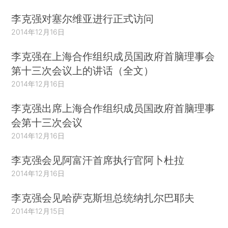
李克强对塞尔维亚进行正式访问
2014年12月16日
李克强在上海合作组织成员国政府首脑理事会
第十三次会议上的讲话（全文）
2014年12月16日
李克强出席上海合作组织成员国政府首脑理事
会第十三次会议
2014年12月16日
李克强会见阿富汗首席执行官阿卜杜拉
2014年12月16日
李克强会见哈萨克斯坦总统纳扎尔巴耶夫
2014年12月15日