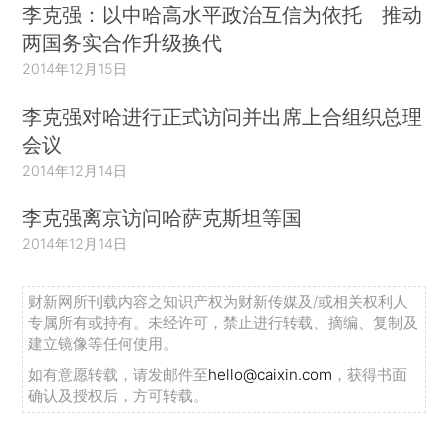
李克强：以中哈高水平政治互信为依托 推动
两国务实合作升级换代
2014年12月15日
李克强对哈进行正式访问并出席上合组织总理
会议
2014年12月14日
李克强离京访问哈萨克斯坦等国
2014年12月14日
财新网所刊载内容之知识产权为财新传媒及/或相关权利人
专属所有或持有。未经许可，禁止进行转载、摘编、复制及
建立镜像等任何使用。
如有意愿转载，请发邮件至
hello@caixin.com
，获得书面
确认及授权后，方可转载。