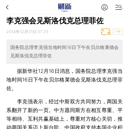
李克强会见斯洛伐克总理菲佐
2014年12月17日 07:25
T中
国务院总理李克强当地时间16日下午在贝尔格莱德会
见斯洛伐克总理菲佐
据新华社12月16日消息，国务院总理李克强当
地时间16日下午在贝尔格莱德会见斯洛伐克总理菲
佐。
李克强表示，经过中斯双方共同努力，两国关
系翻开了新的一页。中方愿同斯方在相互尊重、平
等相待、互利共赢基础上，尊重对方核心关切，推
动两国关系迈上新台阶。中国政府支持本国企业积