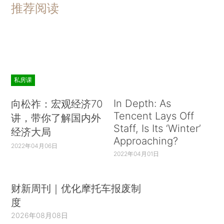
推荐阅读
私房课
In Depth: As
向松祚：宏观经济70
Tencent Lays Off
讲，带你了解国内外
Staff, Is Its ‘Winter’
经济大局
Approaching?
2022年04月06日
2022年04月01日
财新周刊｜优化摩托车报废制
度
2026年08月08日