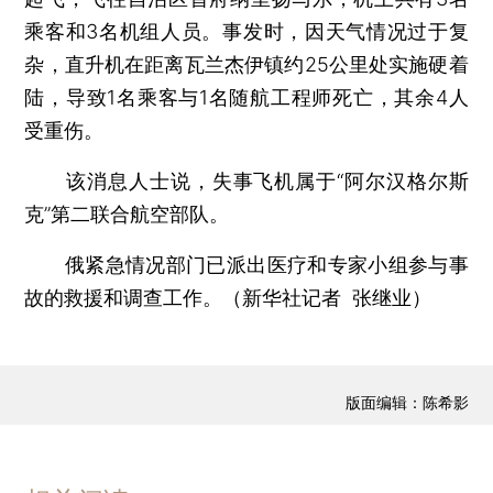
乘客和3名机组人员。事发时，因天气情况过于复
杂，直升机在距离瓦兰杰伊镇约25公里处实施硬着
陆，导致1名乘客与1名随航工程师死亡，其余4人
受重伤。
该消息人士说，失事飞机属于“阿尔汉格尔斯
克”第二联合航空部队。
俄紧急情况部门已派出医疗和专家小组参与事
故的救援和调查工作。（新华社记者 张继业）
版面编辑：陈希影