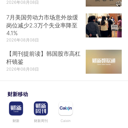
2026年08月08日
7月美国劳动力市场意外放缓
岗位减少2.3万个失业率降至
4.1%
2026年08月08日
【周刊提前读】韩国股市高杠
杆镜鉴
2026年08月08日
财新移动
财新
财新周刊
Caixin