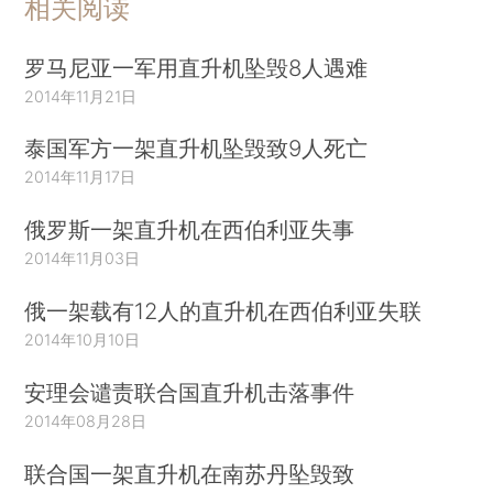
相关阅读
罗马尼亚一军用直升机坠毁8人遇难
2014年11月21日
泰国军方一架直升机坠毁致9人死亡
2014年11月17日
俄罗斯一架直升机在西伯利亚失事
2014年11月03日
俄一架载有12人的直升机在西伯利亚失联
2014年10月10日
安理会谴责联合国直升机击落事件
2014年08月28日
联合国一架直升机在南苏丹坠毁致