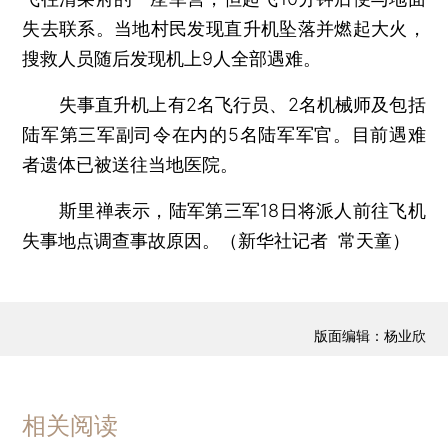
失去联系。当地村民发现直升机坠落并燃起大火，
搜救人员随后发现机上9人全部遇难。
失事直升机上有2名飞行员、2名机械师及包括
陆军第三军副司令在内的5名陆军军官。目前遇难
者遗体已被送往当地医院。
斯里禅表示，陆军第三军18日将派人前往飞机
失事地点调查事故原因。（新华社记者 常天童）
版面编辑：杨业欣
相关阅读