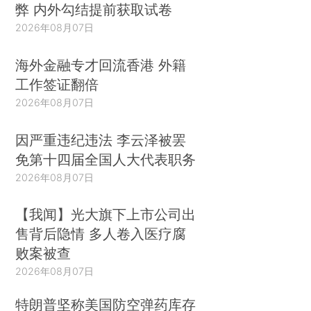
弊 内外勾结提前获取试卷
2026年08月07日
海外金融专才回流香港 外籍
工作签证翻倍
2026年08月07日
因严重违纪违法 李云泽被罢
免第十四届全国人大代表职务
2026年08月07日
【我闻】光大旗下上市公司出
售背后隐情 多人卷入医疗腐
败案被查
2026年08月07日
特朗普坚称美国防空弹药库存