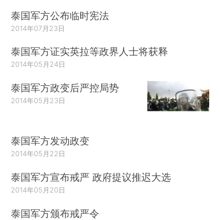
泰国军方公布临时宪法
2014年07月23日
泰国军方证实英拉等政界人士将获释
2014年05月24日
泰国军方政变后严控局势
2014年05月23日
泰国军方发动政变
2014年05月22日
泰国军方宣布戒严 政府提议推迟大选
2014年05月20日
泰国军方颁布戒严令