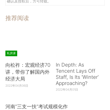
确认及授权后，方可转载。
推荐阅读
私房课
In Depth: As
向松祚：宏观经济70
Tencent Lays Off
讲，带你了解国内外
Staff, Is Its ‘Winter’
经济大局
Approaching?
2022年04月06日
2022年04月01日
河南“三支一扶”考试规模化作