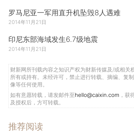
罗马尼亚一军用直升机坠毁8人遇难
2014年11月21日
印尼东部海域发生6.7级地震
2014年11月21日
财新网所刊载内容之知识产权为财新传媒及/或相关
所有或持有。未经许可，禁止进行转载、摘编、复制
像等任何使用。
如有意愿转载，请发邮件至
hello@caixin.com
，获
及授权后，方可转载。
推荐阅读