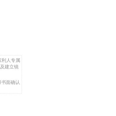
权利人专属
及建立镜
得书面确认