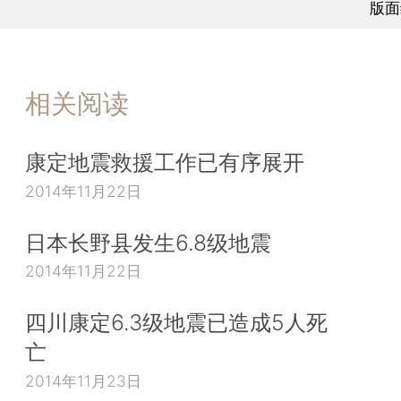
版面
相关阅读
康定地震救援工作已有序展开
2014年11月22日
日本长野县发生6.8级地震
2014年11月22日
四川康定6.3级地震已造成5人死
亡
2014年11月23日