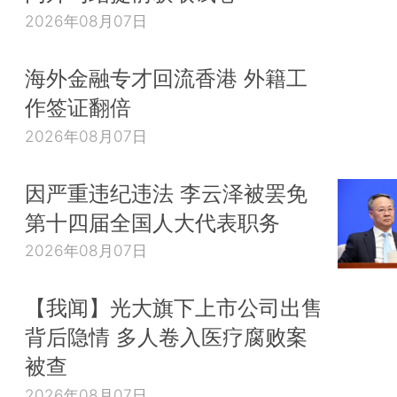
2026年08月07日
海外金融专才回流香港 外籍工
作签证翻倍
2026年08月07日
因严重违纪违法 李云泽被罢免
第十四届全国人大代表职务
2026年08月07日
【我闻】光大旗下上市公司出售
背后隐情 多人卷入医疗腐败案
被查
2026年08月07日