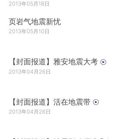
2013年05月18日
页岩气地震新忧
2013年05月10日
【封面报道】雅安地震大考
2013年04月26日
【封面报道】活在地震带
2013年04月26日