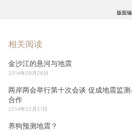
版面编
相关阅读
金沙江的悬河与地震
2014年09月26日
两岸两会举行第十次会谈 促成地震监测
合作
2014年02月21日
养狗预测地震？