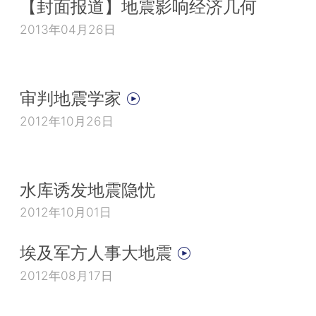
【封面报道】地震影响经济几何
2013年04月26日
审判地震学家
2012年10月26日
水库诱发地震隐忧
2012年10月01日
埃及军方人事大地震
2012年08月17日