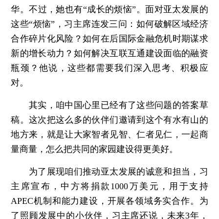
华。不过，她也有“成长的烦恼”。面对亚太发展的
这些“烦恼”，习主席连发三问：如何破解区域经济
合作碎片化风险？如何在后国际金融危机时期谋求
新的增长动力？如何解决互联互通建设面临的融资
瓶颈？他说，这些都需要我们深入思考、积极应
对。
其实，咱中国心里已经有了这些问题的答案草
稿。这次把这么多的伙伴们邀请到这个有水有山的
地方来，就是让大家智者见智、仁者见仁，一起商
量商量，怎么把共同的家园建设得更美好。
为了展现咱们推动亚太发展的诚意和担当，习
主席宣布，中方将捐款1000万美元，用于支持
APEC机制和能力建设，开展各领域务实合作。为
了照顾发展中的小伙伴，习主席还说，未来3年，