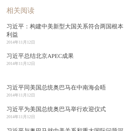
相关阅读
习近平：构建中美新型大国关系符合两国根本
利益
2014年11月12日
习近平总结北京APEC成果
2014年11月12日
习近平同美国总统奥巴马在中南海会晤
2014年11月12日
习近平为美国总统奥巴马举行欢迎仪式
2014年11月12日
习近平与奥巴马就中美关系和重大国际问题深