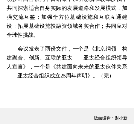
共同探索适合自身实际的发展道路和发展模式，加
强交流互鉴；加强全方位基础设施和互联互通建
设；拓展基础设施投融资领域务实合作；共同应对
全球性挑战。
会议发表了两份文件，一个是《北京纲领：构
建融合、创新、互联的亚太——亚太经合组织领导
人宣言》，一个是《共建面向未来的亚太伙伴关系
——亚太经合组织成立25周年声明》。（完）
版面编辑：财小新