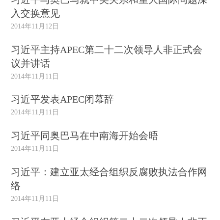
入交换意见
2014年11月12日
习近平主持APEC第二十二次领导人非正式会
议并讲话
2014年11月11日
习近平发表APEC闭幕辞
2014年11月11日
习近平同奥巴马在中南海开始会晤
2014年11月11日
习近平：建立亚太经合组织反腐败执法合作网
络
2014年11月11日