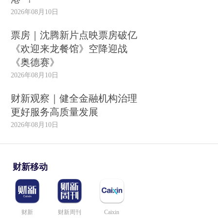
2026年08月10日
票房｜沈腾新片点映票房破亿
《欢迎来龙餐馆》空降迎战
《奥德赛》
2026年08月10日
财新观察｜健全金融机构治理
更好服务高质量发展
2026年08月10日
财新移动
财新
财新周刊
Caixin