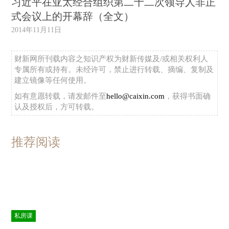
习近平在亚太经合组织第二十二次领导人非正
式会议上的开幕辞（全文）
2014年11月11日
财新网所刊载内容之知识产权为财新传媒及/或相关权利人
专属所有或持有。未经许可，禁止进行转载、摘编、复制及
建立镜像等任何使用。
如有意愿转载，请发邮件至
hello@caixin.com
，获得书面确
认及授权后，方可转载。
推荐阅读
私房课