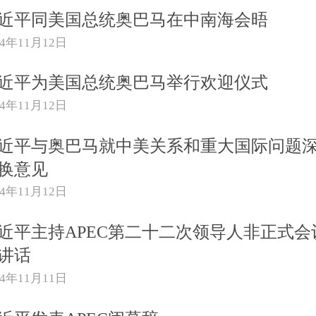
近平同美国总统奥巴马在中南海会晤
14年11月12日
近平为美国总统奥巴马举行欢迎仪式
14年11月12日
近平与奥巴马就中美关系和重大国际问题
换意见
14年11月12日
近平主持APEC第二十二次领导人非正式会
讲话
14年11月11日