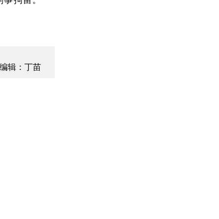
编辑：丁苗