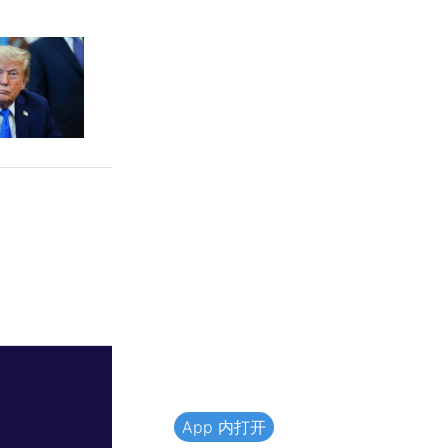
App 内打开