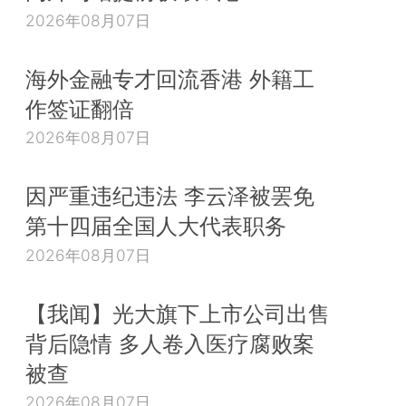
2026年08月07日
海外金融专才回流香港 外籍工
作签证翻倍
2026年08月07日
因严重违纪违法 李云泽被罢免
第十四届全国人大代表职务
2026年08月07日
【我闻】光大旗下上市公司出售
背后隐情 多人卷入医疗腐败案
被查
2026年08月07日