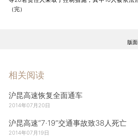
（完）
版面
相关阅读
沪昆高速恢复全面通车
2014年07月20日
沪昆高速“7·19”交通事故致38人死亡
2014年07月19日