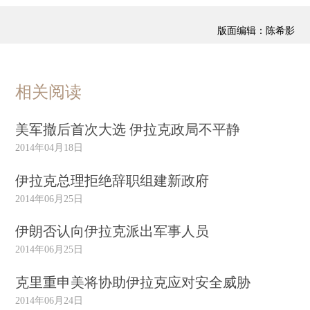
版面编辑：陈希影
相关阅读
美军撤后首次大选 伊拉克政局不平静
2014年04月18日
伊拉克总理拒绝辞职组建新政府
2014年06月25日
伊朗否认向伊拉克派出军事人员
2014年06月25日
克里重申美将协助伊拉克应对安全威胁
2014年06月24日