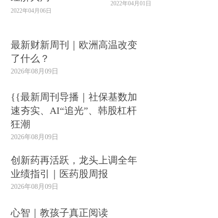
2022年04月01日
2022年04月06日
最新财新周刊｜欧洲高温改变
了什么？
2026年08月09日
{{最新周刊导播｜社保基数加
速夯实、AI“追光”、韩股杠杆
狂潮
2026年08月09日
创新药再活跃，龙头上调全年
业绩指引｜医药股周报
2026年08月09日
心智｜教孩子真正阅读