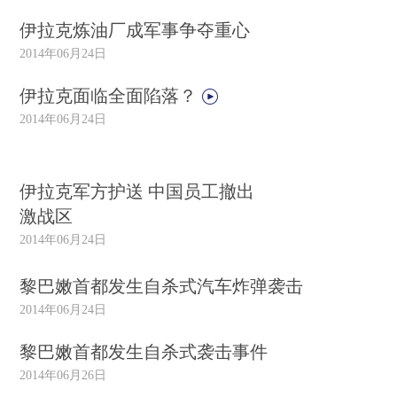
伊拉克炼油厂成军事争夺重心
2014年06月24日
伊拉克面临全面陷落？
2014年06月24日
伊拉克军方护送 中国员工撤出
激战区
2014年06月24日
黎巴嫩首都发生自杀式汽车炸弹袭击
2014年06月24日
黎巴嫩首都发生自杀式袭击事件
2014年06月26日