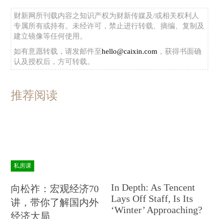
财新网所刊载内容之知识产权为财新传媒及/或相关权利人
专属所有或持有。未经许可，禁止进行转载、摘编、复制及
建立镜像等任何使用。
如有意愿转载，请发邮件至
hello@caixin.com
，获得书面确
认及授权后，方可转载。
推荐阅读
私房课
In Depth: As Tencent
向松祚：宏观经济70
Lays Off Staff, Is Its
讲，带你了解国内外
‘Winter’ Approaching?
经济大局