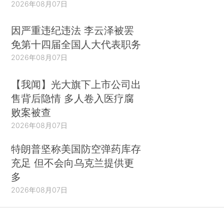
2026年08月07日
因严重违纪违法 李云泽被罢
免第十四届全国人大代表职务
2026年08月07日
【我闻】光大旗下上市公司出
售背后隐情 多人卷入医疗腐
败案被查
2026年08月07日
特朗普坚称美国防空弹药库存
充足 但不会向乌克兰提供更
多
2026年08月07日