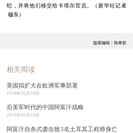
犯，并将他们移交给卡塔尔官员。（新华社记者
穆东）
版面编辑：陈希影
相关阅读
美国拟扩大在欧洲军事部署
2014年06月04日
后美军时代的中国阿富汗战略
2014年06月03日
阿富汗自杀式袭击致3名土耳其工程师身亡