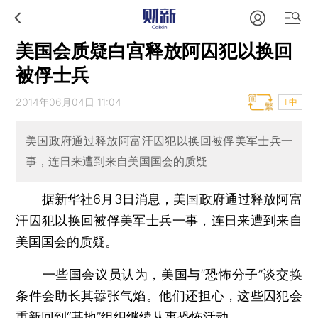
美国会质疑白宫释放阿囚犯以换回
被俘士兵
2014年06月04日 11:04
T中
美国政府通过释放阿富汗囚犯以换回被俘美军士兵一
事，连日来遭到来自美国国会的质疑
据新华社6月3日消息，美国政府通过释放阿富
汗囚犯以换回被俘美军士兵一事，连日来遭到来自
美国国会的质疑。
一些国会议员认为，美国与“恐怖分子”谈交换
条件会助长其嚣张气焰。他们还担心，这些囚犯会
重新回到“基地”组织继续从事恐怖活动。