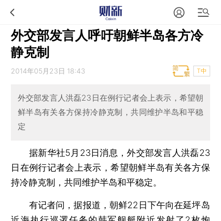
外交部发言人呼吁朝鲜半岛各方冷
静克制
2014年05月23日 18:43
T中
外交部发言人洪磊23日在例行记者会上表示，希望朝
鲜半岛有关各方保持冷静克制，共同维护半岛和平稳
定
据新华社5月23日消息，外交部发言人洪磊23
日在例行记者会上表示，希望朝鲜半岛有关各方保
持冷静克制，共同维护半岛和平稳定。
有记者问，据报道，朝鲜22日下午向在延坪岛
近海执行巡逻任务的韩军舰艇附近发射了2枚炮