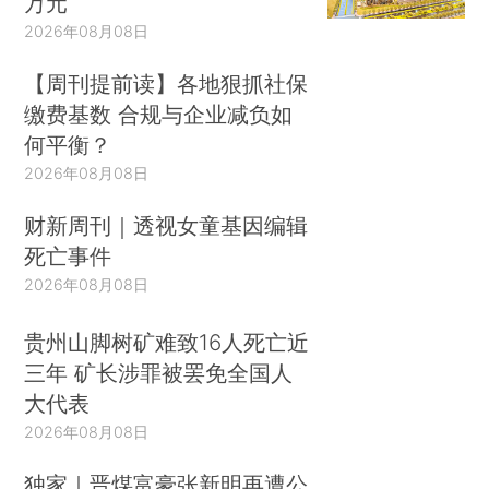
万元
2026年08月08日
【周刊提前读】各地狠抓社保
缴费基数 合规与企业减负如
何平衡？
2026年08月08日
财新周刊｜透视女童基因编辑
死亡事件
2026年08月08日
贵州山脚树矿难致16人死亡近
三年 矿长涉罪被罢免全国人
大代表
2026年08月08日
独家｜晋煤富豪张新明再遭公