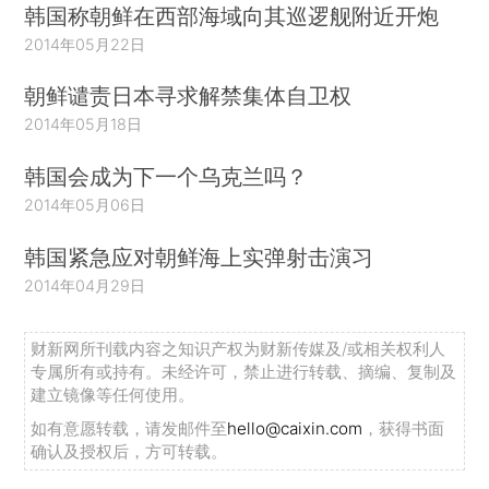
韩国称朝鲜在西部海域向其巡逻舰附近开炮
2014年05月22日
朝鲜谴责日本寻求解禁集体自卫权
2014年05月18日
韩国会成为下一个乌克兰吗？
2014年05月06日
韩国紧急应对朝鲜海上实弹射击演习
2014年04月29日
财新网所刊载内容之知识产权为财新传媒及/或相关权利人
专属所有或持有。未经许可，禁止进行转载、摘编、复制及
建立镜像等任何使用。
如有意愿转载，请发邮件至
hello@caixin.com
，获得书面
确认及授权后，方可转载。