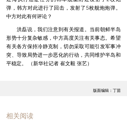
弹，韩方对此进行了回击，发射了5枚舰炮炮弹。
中方对此有何评论？
洪磊说，我们注意到有关报道。当前朝鲜半岛
形势十分复杂敏感，中方高度关注有关事态。希望
有关各方保持冷静克制，切勿采取可能引发军事冲
突、导致局势进一步恶化的行动，共同维护半岛和
平稳定。 （新华社记者 崔文毅 张艺）
版面编辑：丁苗
相关阅读