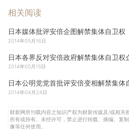
相关阅读
日本媒体批评安倍企图解禁集体自卫权
2014年05月16日
日本各界反对安倍政府解禁集体自卫权
2014年05月15日
日本公明党党首批评安倍变相解禁集体
2014年04月24日
财新网所刊载内容之知识产权为财新传媒及/或相关
所有或持有。未经许可，禁止进行转载、摘编、复制
像等任何使用。