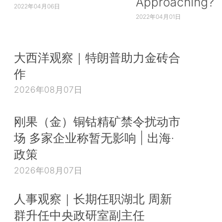
Approaching?
2022年04月06日
2022年04月01日
大西洋观察｜特朗普助力金砖合
作
2026年08月07日
刚果（金）铜钴精矿禁令扰动市
场 多家企业称暂无影响 | 出海·
政策
2026年08月07日
人事观察｜长期任职湖北 周新
群升任中央政研室副主任